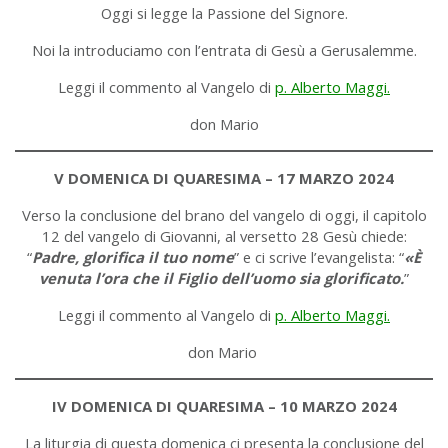
Oggi si legge la Passione del Signore.
Noi la introduciamo con l’entrata di Gesù a Gerusalemme.
Leggi il commento al Vangelo di
p. Alberto Maggi.
don Mario
V DOMENICA DI QUARESIMA – 17 MARZO 2024
Verso la conclusione del brano del vangelo di oggi, il capitolo
12 del vangelo di Giovanni, al versetto 28 Gesù chiede:
“
Padre, glorifica il tuo nome
” e ci scrive l’evangelista: “
«È
venuta l’ora che il Figlio dell’uomo sia glorificato.
”
Leggi il commento al Vangelo di
p. Alberto Maggi.
don Mario
IV DOMENICA DI QUARESIMA – 10 MARZO 2024
La liturgia di questa domenica ci presenta la conclusione del