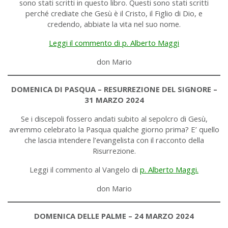
sono stati scritti in questo libro. Questi sono stati scritti
perché crediate che Gesù è il Cristo, il Figlio di Dio, e
credendo, abbiate la vita nel suo nome.
Leggi il commento di p. Alberto Maggi
don Mario
DOMENICA DI PASQUA – RESURREZIONE DEL SIGNORE –
31 MARZO 2024
Se i discepoli fossero andati subito al sepolcro di Gesù,
avremmo celebrato la Pasqua qualche giorno prima? E’ quello
che lascia intendere l’evangelista con il racconto della
Risurrezione.
Leggi il commento al Vangelo di
p. Alberto Maggi.
don Mario
DOMENICA DELLE PALME – 24 MARZO 2024