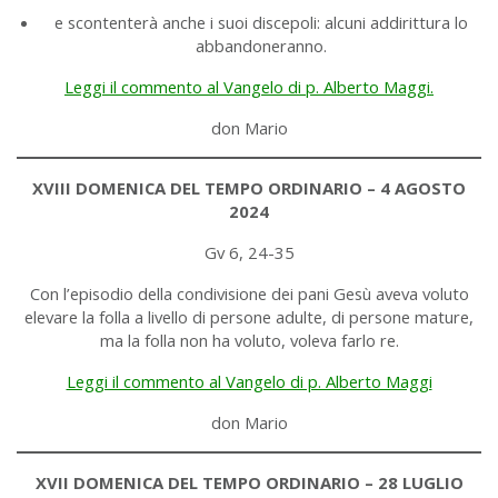
e scontenterà anche i suoi discepoli: alcuni addirittura lo
abbandoneranno.
Leggi il commento al Vangelo di p. Alberto Maggi.
don Mario
XVIII DOMENICA DEL TEMPO ORDINARIO – 4 AGOSTO
2024
Gv 6, 24-35
Con l’episodio della condivisione dei pani Gesù aveva voluto
elevare la folla a livello di persone adulte, di persone mature,
ma la folla non ha voluto, voleva farlo re.
Leggi il commento al Vangelo di p. Alberto Maggi
don Mario
XVII DOMENICA DEL TEMPO ORDINARIO – 28 LUGLIO