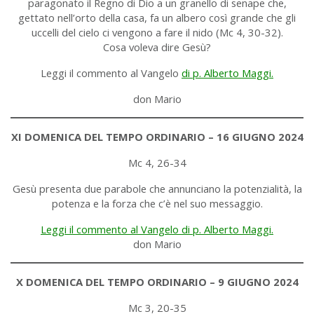
paragonato il Regno di Dio a un granello di senape che,
gettato nell’orto della casa, fa un albero così grande che gli
uccelli del cielo ci vengono a fare il nido (Mc 4, 30-32).
Cosa voleva dire Gesù?
Leggi il commento al Vangelo
di p. Alberto Maggi.
don Mario
XI DOMENICA DEL TEMPO ORDINARIO – 16 GIUGNO 2024
Mc 4, 26-34
Gesù presenta due parabole che annunciano la potenzialità, la
potenza e la forza che c’è nel suo messaggio.
Leggi il commento al Vangelo di p. Alberto Maggi.
don Mario
X DOMENICA DEL TEMPO ORDINARIO – 9 GIUGNO 2024
Mc 3, 20-35