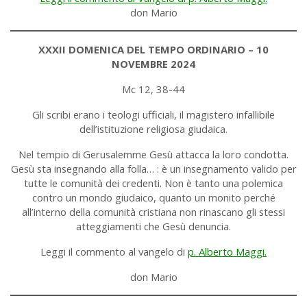
don Mario
XXXII DOMENICA DEL TEMPO ORDINARIO – 10
NOVEMBRE 2024
Mc 12, 38-44
Gli scribi erano i teologi ufficiali, il magistero infallibile
dell’istituzione religiosa giudaica.
Nel tempio di Gerusalemme Gesù attacca la loro condotta.
Gesù sta insegnando alla folla… : è un insegnamento valido per
tutte le comunità dei credenti. Non è tanto una polemica
contro un mondo giudaico, quanto un monito perché
all’interno della comunità cristiana non rinascano gli stessi
atteggiamenti che Gesù denuncia.
Leggi il commento al vangelo di
p. Alberto Maggi.
don Mario