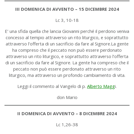
III DOMENICA DI AVVENTO – 15 DICEMBRE 2024
Lc 3, 10-18
E’ una sfida quella che lancia Giovanni perché il perdono veniva
concesso al tempio attraverso un rito liturgico, e soprattutto
attraverso l’offerta di un sacrificio da fare al Signore.La gente
ha compreso che il peccato non può essere perdonato
attraverso un rito liturgico, e soprattutto attraverso l’offerta
di un sacrificio da fare al Signore. La gente ha compreso che il
peccato non può essere perdonato attraverso un rito
liturgico, ma attraverso un profondo cambiamento di vita.
Leggi il commento al Vangelo di p.
Alberto Magg
i.
don Mario
II DOMENICA DI AVVENTO – 8 DICEMBRE 2024
Lc 1,26-38