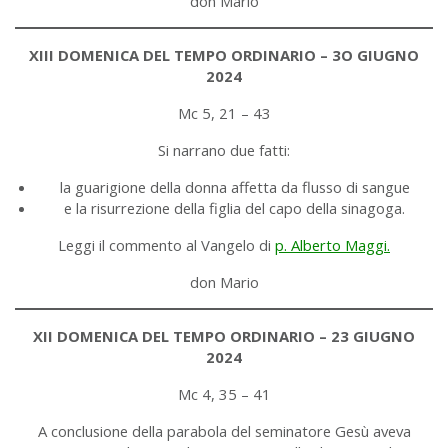
don Mario
XIII DOMENICA DEL TEMPO ORDINARIO – 3O GIUGNO
2024
Mc 5, 21 – 43
Si narrano due fatti:
la guarigione della donna affetta da flusso di sangue
e la risurrezione della figlia del capo della sinagoga.
Leggi il commento al Vangelo di
p. Alberto Maggi.
don Mario
XII DOMENICA DEL TEMPO ORDINARIO – 23 GIUGNO
2024
Mc 4, 35 – 41
A conclusione della parabola del seminatore Gesù aveva