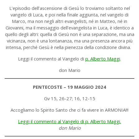
L’episodio dell’ascensione di Gesù lo troviamo soltanto nel
vangelo di Luca, e poi nella finale aggiunta, nel vangelo di
Marco, ma non negli altri evangelisti, né in Matteo, né in
Giovanni, ma il messaggio dell’evangelista in Luca, è identico a
quello degli altri: quella di Gesù non è una separazione, ma una
vicinanza, non è una lontananza, ma una presenza ancora più
intensa, perché Gesù è nella pienezza della condizione divina.
Leggi il commento al Vangelo di
p. Alberto Maggi
.
don Mario
PENTECOSTE – 19 MAGGIO 2024
Gv 15, 26-27; 16, 12-15
Accogliamo lo Spirito Santo che ci fa vivere in ARMONIA!!!
Leggi il commento al Vangelo di p. Alberto Maggi.
don Mario