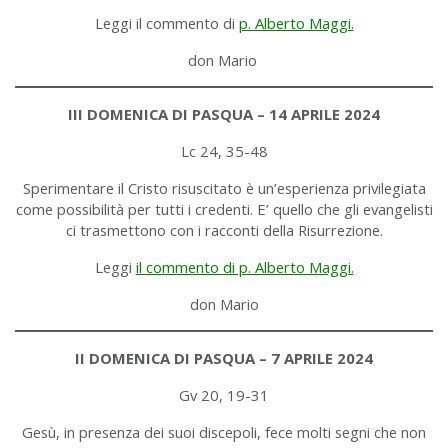
Leggi il commento di
p. Alberto Maggi.
don Mario
III DOMENICA DI PASQUA – 14 APRILE 2024
Lc 24, 35-48
Sperimentare il Cristo risuscitato è un’esperienza privilegiata
come possibilità per tutti i credenti. E’ quello che gli evangelisti
ci trasmettono con i racconti della Risurrezione.
Leggi
il commento di p. Alberto Maggi.
don Mario
II DOMENICA DI PASQUA – 7 APRILE 2024
Gv 20, 19-31
Gesù, in presenza dei suoi discepoli, fece molti segni che non