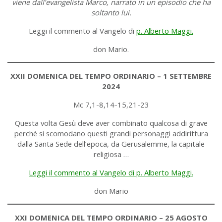
viene dall’evangelista Marco, narrato in un episodio che ha
soltanto lui.
Leggi il commento al Vangelo di
p. Alberto Maggi.
don Mario.
XXII DOMENICA DEL TEMPO ORDINARIO – 1 SETTEMBRE
2024
Mc 7,1-8,14-15,21-23
Questa volta Gesù deve aver combinato qualcosa di grave
perché si scomodano questi grandi personaggi addirittura
dalla Santa Sede dell’epoca, da Gerusalemme, la capitale
religiosa …
Leggi il commento al Vangelo di p. Alberto Maggi.
don Mario
XXI DOMENICA DEL TEMPO ORDINARIO – 25 AGOSTO