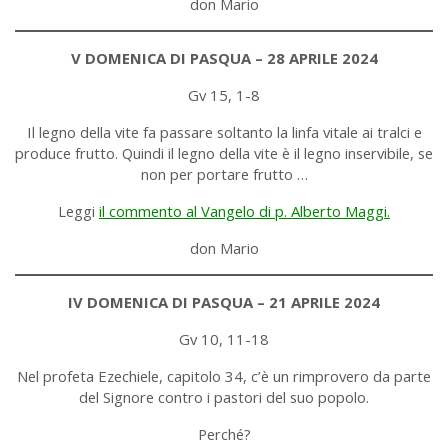
don Mario
V DOMENICA DI PASQUA – 28 APRILE 2024
Gv 15, 1-8
Il legno della vite fa passare soltanto la linfa vitale ai tralci e
produce frutto. Quindi il legno della vite è il legno inservibile, se
non per portare frutto …
Leggi
il commento al Vangelo di p. Alberto Maggi.
don Mario
IV DOMENICA DI PASQUA – 21 APRILE 2024
Gv 10, 11-18
Nel profeta Ezechiele, capitolo 34, c’è un rimprovero da parte
del Signore contro i pastori del suo popolo.
Perché?