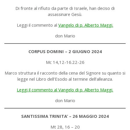
Di fronte al rifiuto da parte di Israele, han deciso di
assassinare Gesù.
Leggi il commento al
Vangelo di p. Alberto Maggi.
don Mario
CORPUS DOMINI – 2 GIUGNO 2024
Mc 14,12-16.22-26
Marco struttura il racconto della cena del Signore su quanto si
legge nel Libro dell’Esodo al termine dell’alleanza.
Leggi il commento al Vangelo di p. Alberto Maggi.
don Mario
SANTISSIMA TRINITA’ – 26 MAGGIO 2024
Mt 28, 16 – 20