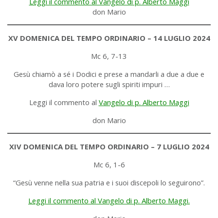
Leggi il commento al Vangelo di p. Alberto Maggi
don Mario
XV DOMENICA DEL TEMPO ORDINARIO – 14 LUGLIO 2024
Mc 6, 7-13
Gesù chiamò a sé i Dodici e prese a mandarli a due a due e
dava loro potere sugli spiriti impuri …
Leggi il commento al
Vangelo di p. Alberto Maggi
don Mario
XIV DOMENICA DEL TEMPO ORDINARIO – 7 LUGLIO 2024
Mc 6, 1-6
“Gesù venne nella sua patria e i suoi discepoli lo seguirono”.
Leggi il commento al Vangelo di p. Alberto Maggi.