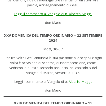
parola, all’insegnamento di Gesù.
Leggi il commento al Vangelo di p. Alberto Maggi.
don Mario
XXV DOMENICA DEL TEMPO ORDINARIO – 22 SETTEMBRE
2024
Mc 9, 30-37
Per tre volte Gesù annuncia la sua passione ai discepoli e ogni
volta è occasione di scontro, di incomprensione, come
vediamo in questo secondo annuncio, nel capitolo 9 del
vangelo di Marco, versetti 30- 37.
Leggi i commento al Vangelo di p.
Alberto Maggi.
don Mario
XXIV DOMENICA DEL TEMPO ORDINARIO – 15