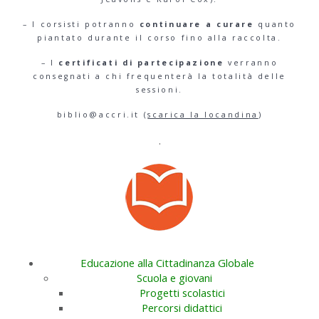
– I corsisti potranno
continuare a curare
quanto
piantato durante il corso fino alla raccolta.
– I
certificati di partecipazione
verranno
consegnati a chi frequenterà la totalità delle
sessioni.
biblio@accri.it (
scarica la locandina
)
.
Educazione alla Cittadinanza Globale
Scuola e giovani
Progetti scolastici
Percorsi didattici