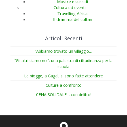
Mostre e sussidi
Cultura ed eventi
Travelling Africa
Il dramma del coltan
Articoli Recenti
“Abbiamo trovato un villaggio…
“Gli altri siamo noi”: una palestra di cittadinanza per la
scuola
Le piogge, a Gagal, si sono fatte attendere
Culture a confronto
CENA SOLIDALE… con delitto!