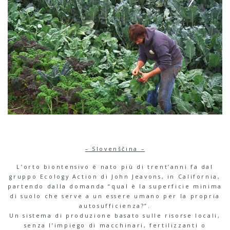
– Slovenščina –
L’orto biontensivo è nato più di trent’anni fa dal
gruppo Ecology Action di John Jeavons, in California,
partendo dalla domanda “qual è la superficie minima
di suolo che serve a un essere umano per la propria
autosufficienza?”.
Un sistema di produzione basato sulle risorse locali,
senza l’impiego di macchinari, fertilizzanti o