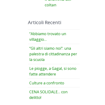
coltan
Articoli Recenti
“Abbiamo trovato un
villaggio…
“Gli altri siamo noi”: una
palestra di cittadinanza per
la scuola
Le piogge, a Gagal, si sono
fatte attendere
Culture a confronto
CENA SOLIDALE… con
delitto!