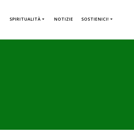
SPIRITUALITÀ
NOTIZIE
SOSTIENICI!