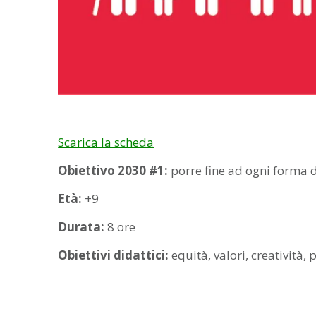
Scarica la scheda
Obiettivo 2030 #1:
porre fine ad ogni forma 
Età:
+9
Durata:
8 ore
Obiettivi didattici:
equità, valori, creatività,