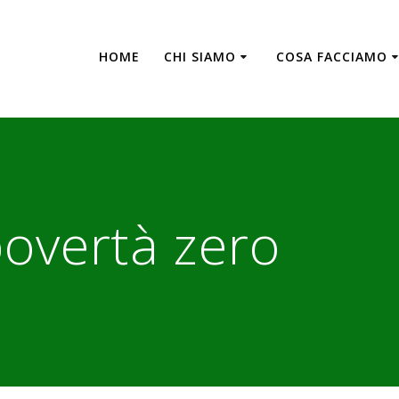
HOME
CHI SIAMO
COSA FACCIAMO
povertà zero