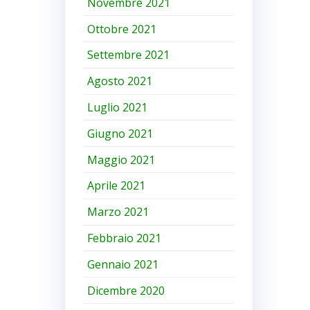
Novembre 2021
Ottobre 2021
Settembre 2021
Agosto 2021
Luglio 2021
Giugno 2021
Maggio 2021
Aprile 2021
Marzo 2021
Febbraio 2021
Gennaio 2021
Dicembre 2020