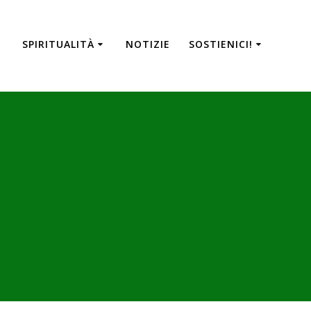
SPIRITUALITÀ
NOTIZIE
SOSTIENICI!