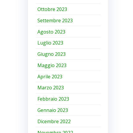
Ottobre 2023
Settembre 2023
Agosto 2023
Luglio 2023
Giugno 2023
Maggio 2023
Aprile 2023
Marzo 2023
Febbraio 2023
Gennaio 2023
Dicembre 2022
Novembre 2022