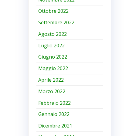
Ottobre 2022
Settembre 2022
Agosto 2022
Luglio 2022
Giugno 2022
Maggio 2022
Aprile 2022
Marzo 2022
Febbraio 2022
Gennaio 2022
Dicembre 2021