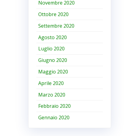
Novembre 2020
Ottobre 2020
Settembre 2020
Agosto 2020
Luglio 2020
Giugno 2020
Maggio 2020
Aprile 2020
Marzo 2020
Febbraio 2020
Gennaio 2020