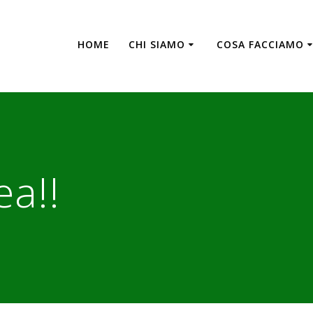
HOME
CHI SIAMO
COSA FACCIAMO
a!!