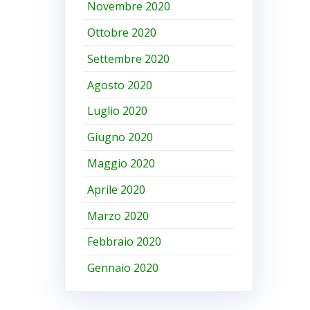
Novembre 2020
Ottobre 2020
Settembre 2020
Agosto 2020
Luglio 2020
Giugno 2020
Maggio 2020
Aprile 2020
Marzo 2020
Febbraio 2020
Gennaio 2020