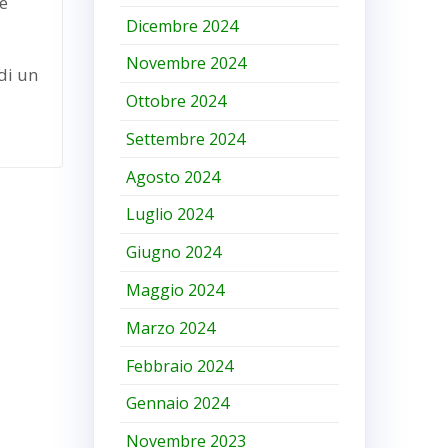
le
Dicembre 2024
Novembre 2024
di un
Ottobre 2024
Settembre 2024
Agosto 2024
Luglio 2024
Giugno 2024
Maggio 2024
Marzo 2024
Febbraio 2024
Gennaio 2024
Novembre 2023