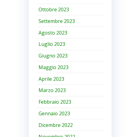
Ottobre 2023
Settembre 2023
Agosto 2023
Luglio 2023
Giugno 2023
Maggio 2023
Aprile 2023
Marzo 2023
Febbraio 2023
Gennaio 2023
Dicembre 2022
Novembre 2022