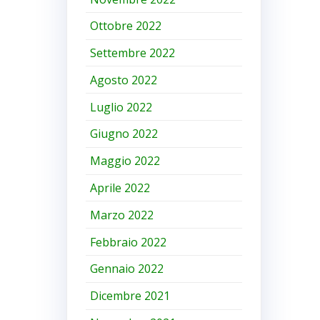
Ottobre 2022
Settembre 2022
Agosto 2022
Luglio 2022
Giugno 2022
Maggio 2022
Aprile 2022
Marzo 2022
Febbraio 2022
Gennaio 2022
Dicembre 2021