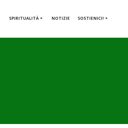
SPIRITUALITÀ
NOTIZIE
SOSTIENICI!