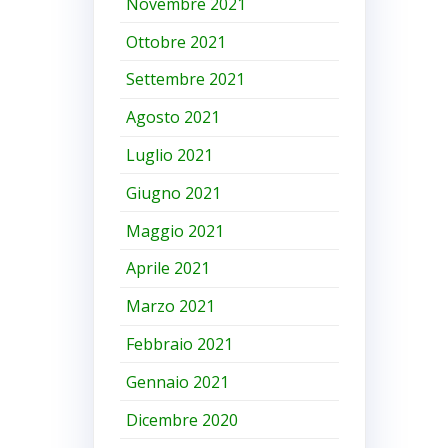
Novembre 2021
Ottobre 2021
Settembre 2021
Agosto 2021
Luglio 2021
Giugno 2021
Maggio 2021
Aprile 2021
Marzo 2021
Febbraio 2021
Gennaio 2021
Dicembre 2020