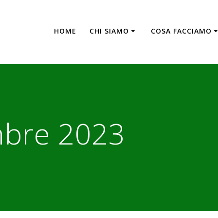
HOME
CHI SIAMO
COSA FACCIAMO
mbre 2023