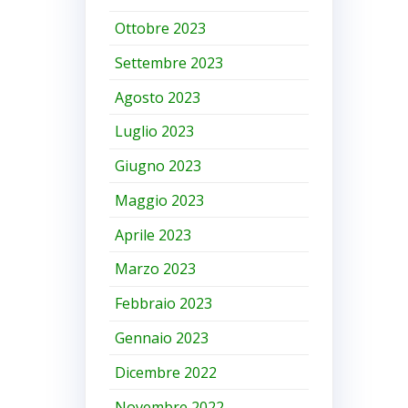
Ottobre 2023
Settembre 2023
Agosto 2023
Luglio 2023
Giugno 2023
Maggio 2023
Aprile 2023
Marzo 2023
Febbraio 2023
Gennaio 2023
Dicembre 2022
Novembre 2022