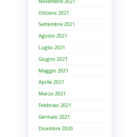
Novembre 2021
Ottobre 2021
Settembre 2021
Agosto 2021
Luglio 2021
Giugno 2021
Maggio 2021
Aprile 2021
Marzo 2021
Febbraio 2021
Gennaio 2021
Dicembre 2020