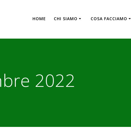
HOME
CHI SIAMO
COSA FACCIAMO
mbre 2022