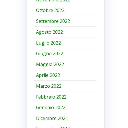
Ottobre 2022
Settembre 2022
Agosto 2022
Luglio 2022
Giugno 2022
Maggio 2022
Aprile 2022
Marzo 2022
Febbraio 2022
Gennaio 2022
Dicembre 2021