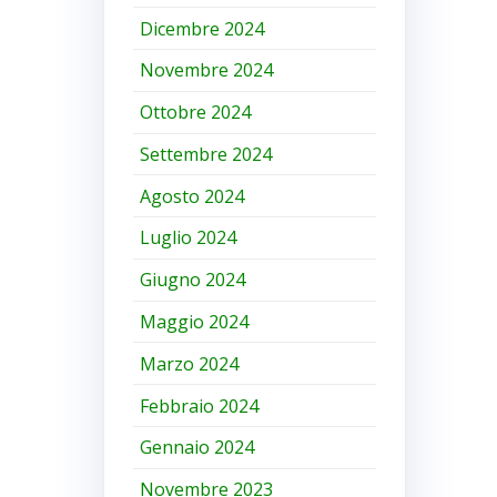
Dicembre 2024
Novembre 2024
Ottobre 2024
Settembre 2024
Agosto 2024
Luglio 2024
Giugno 2024
Maggio 2024
Marzo 2024
Febbraio 2024
Gennaio 2024
Novembre 2023