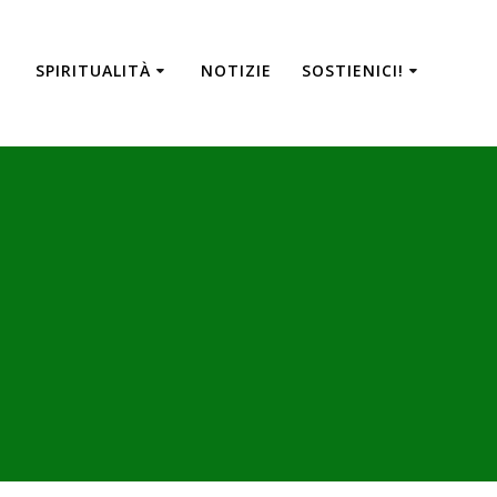
SPIRITUALITÀ
NOTIZIE
SOSTIENICI!