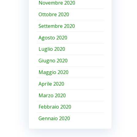
Novembre 2020
Ottobre 2020
Settembre 2020
Agosto 2020
Luglio 2020
Giugno 2020
Maggio 2020
Aprile 2020
Marzo 2020
Febbraio 2020
Gennaio 2020