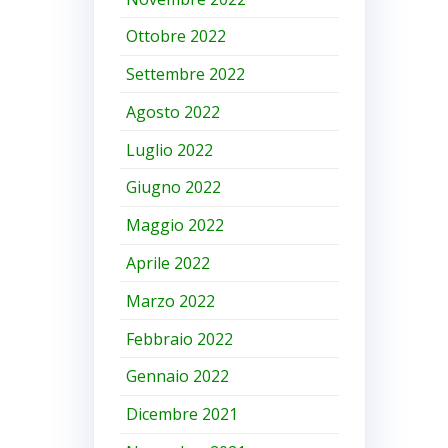
Ottobre 2022
Settembre 2022
Agosto 2022
Luglio 2022
Giugno 2022
Maggio 2022
Aprile 2022
Marzo 2022
Febbraio 2022
Gennaio 2022
Dicembre 2021