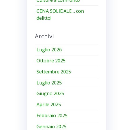
CENA SOLIDALE… con
delitto!
Archivi
Luglio 2026
Ottobre 2025
Settembre 2025
Luglio 2025
Giugno 2025
Aprile 2025
Febbraio 2025
Gennaio 2025