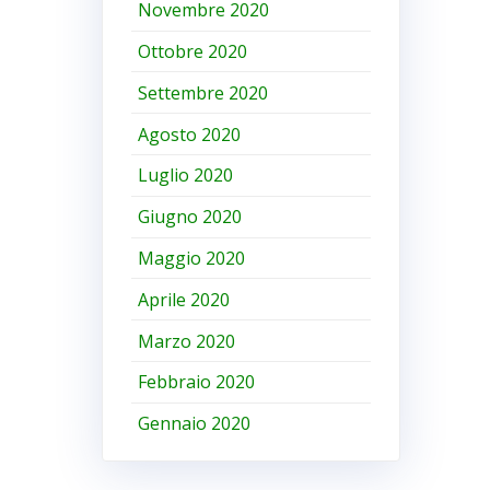
Novembre 2020
Ottobre 2020
Settembre 2020
Agosto 2020
Luglio 2020
Giugno 2020
Maggio 2020
Aprile 2020
Marzo 2020
Febbraio 2020
Gennaio 2020