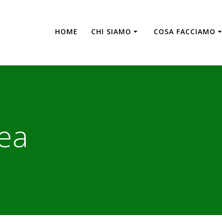
HOME
CHI SIAMO
COSA FACCIAMO
ea