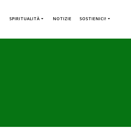
SPIRITUALITÀ
NOTIZIE
SOSTIENICI!