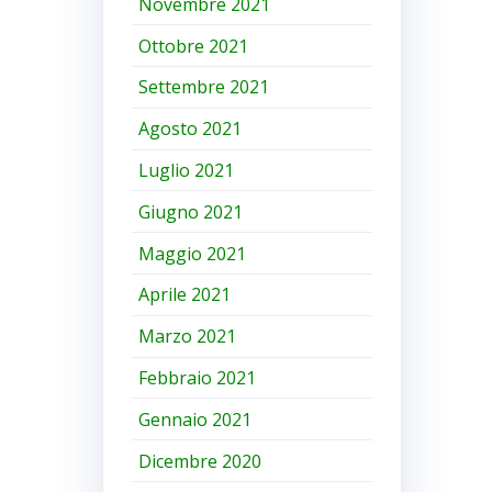
Novembre 2021
Ottobre 2021
Settembre 2021
Agosto 2021
Luglio 2021
Giugno 2021
Maggio 2021
Aprile 2021
Marzo 2021
Febbraio 2021
Gennaio 2021
Dicembre 2020