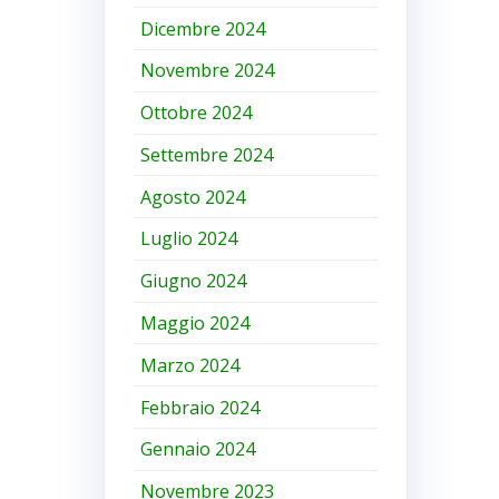
Dicembre 2024
Novembre 2024
Ottobre 2024
Settembre 2024
Agosto 2024
Luglio 2024
Giugno 2024
Maggio 2024
Marzo 2024
Febbraio 2024
Gennaio 2024
Novembre 2023