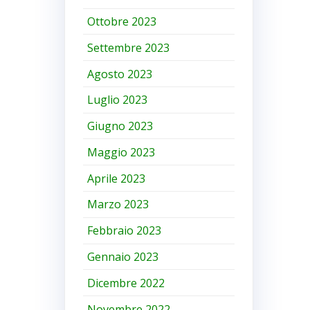
Ottobre 2023
Settembre 2023
Agosto 2023
Luglio 2023
Giugno 2023
Maggio 2023
Aprile 2023
Marzo 2023
Febbraio 2023
Gennaio 2023
Dicembre 2022
Novembre 2022