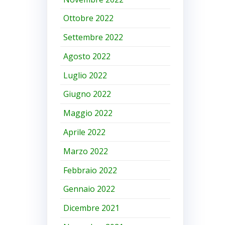
Ottobre 2022
Settembre 2022
Agosto 2022
Luglio 2022
Giugno 2022
Maggio 2022
Aprile 2022
Marzo 2022
Febbraio 2022
Gennaio 2022
Dicembre 2021