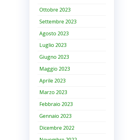
Ottobre 2023
Settembre 2023
Agosto 2023
Luglio 2023
Giugno 2023
Maggio 2023
Aprile 2023
Marzo 2023
Febbraio 2023
Gennaio 2023
Dicembre 2022
Novembre 2022