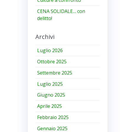
CENA SOLIDALE… con
delitto!
Archivi
Luglio 2026
Ottobre 2025
Settembre 2025
Luglio 2025
Giugno 2025
Aprile 2025
Febbraio 2025
Gennaio 2025