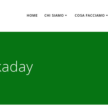
HOME
CHI SIAMO
COSA FACCIAMO
kaday