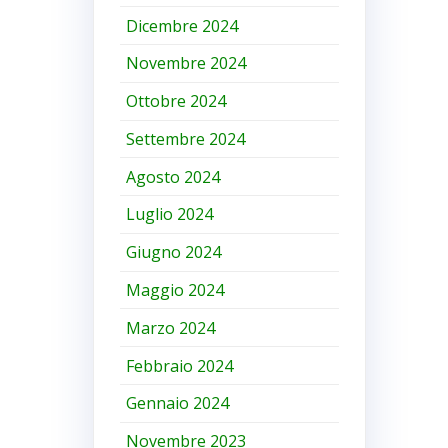
Dicembre 2024
Novembre 2024
Ottobre 2024
Settembre 2024
Agosto 2024
Luglio 2024
Giugno 2024
Maggio 2024
Marzo 2024
Febbraio 2024
Gennaio 2024
Novembre 2023