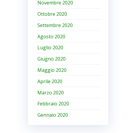
Novembre 2020
Ottobre 2020
Settembre 2020
Agosto 2020
Luglio 2020
Giugno 2020
Maggio 2020
Aprile 2020
Marzo 2020
Febbraio 2020
Gennaio 2020