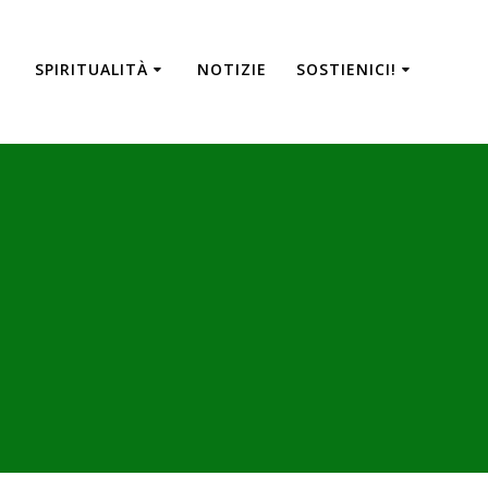
SPIRITUALITÀ
NOTIZIE
SOSTIENICI!