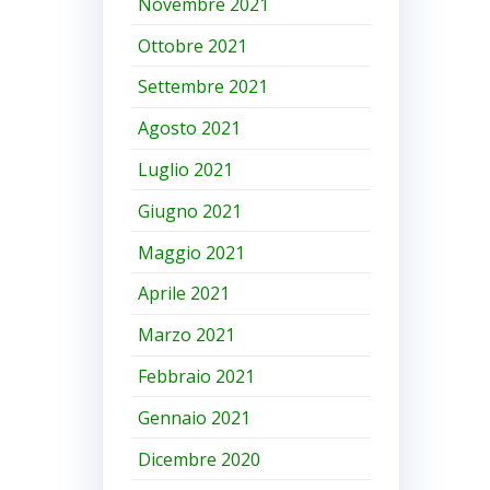
Novembre 2021
Ottobre 2021
Settembre 2021
Agosto 2021
Luglio 2021
Giugno 2021
Maggio 2021
Aprile 2021
Marzo 2021
Febbraio 2021
Gennaio 2021
Dicembre 2020