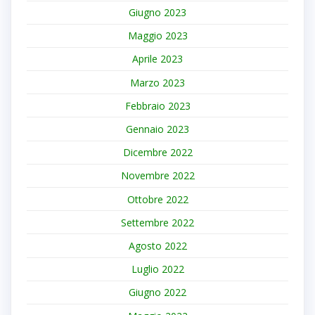
Giugno 2023
Maggio 2023
Aprile 2023
Marzo 2023
Febbraio 2023
Gennaio 2023
Dicembre 2022
Novembre 2022
Ottobre 2022
Settembre 2022
Agosto 2022
Luglio 2022
Giugno 2022