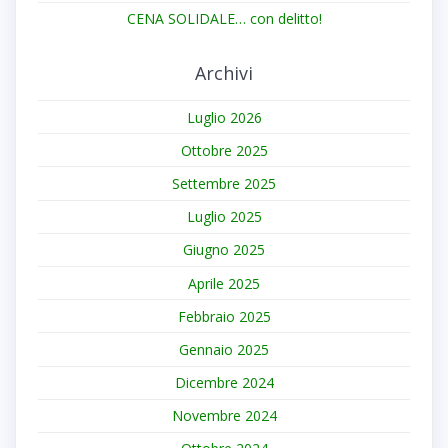
CENA SOLIDALE… con delitto!
Archivi
Luglio 2026
Ottobre 2025
Settembre 2025
Luglio 2025
Giugno 2025
Aprile 2025
Febbraio 2025
Gennaio 2025
Dicembre 2024
Novembre 2024