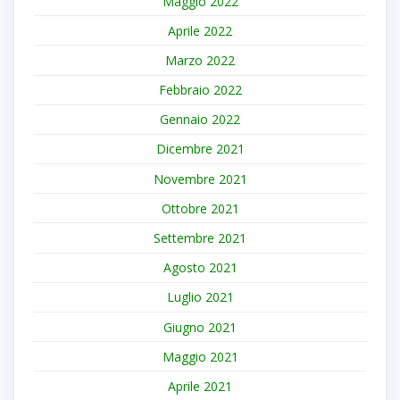
Maggio 2022
Aprile 2022
Marzo 2022
Febbraio 2022
Gennaio 2022
Dicembre 2021
Novembre 2021
Ottobre 2021
Settembre 2021
Agosto 2021
Luglio 2021
Giugno 2021
Maggio 2021
Aprile 2021