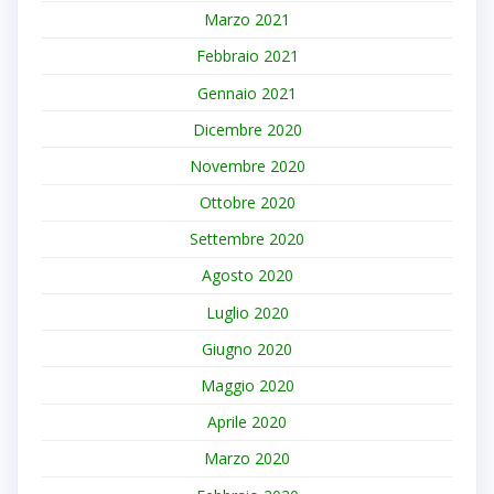
Marzo 2021
Febbraio 2021
Gennaio 2021
Dicembre 2020
Novembre 2020
Ottobre 2020
Settembre 2020
Agosto 2020
Luglio 2020
Giugno 2020
Maggio 2020
Aprile 2020
Marzo 2020