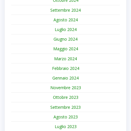
Ottobre 2024
Settembre 2024
Agosto 2024
Luglio 2024
Giugno 2024
Maggio 2024
Marzo 2024
Febbraio 2024
Gennaio 2024
Novembre 2023
Ottobre 2023
Settembre 2023
Agosto 2023
Luglio 2023