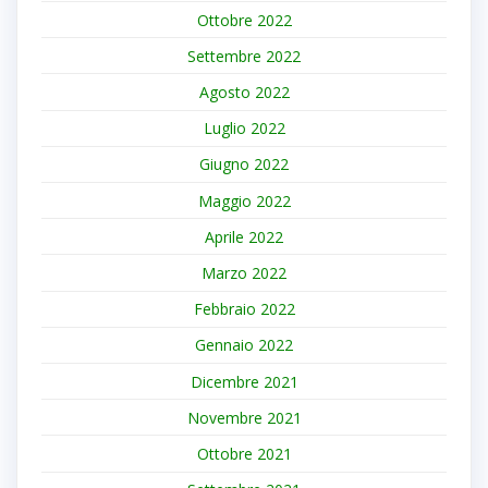
Ottobre 2022
Settembre 2022
Agosto 2022
Luglio 2022
Giugno 2022
Maggio 2022
Aprile 2022
Marzo 2022
Febbraio 2022
Gennaio 2022
Dicembre 2021
Novembre 2021
Ottobre 2021