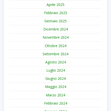
Aprile 2025
Febbraio 2025
Gennaio 2025
Dicembre 2024
Novembre 2024
Ottobre 2024
Settembre 2024
Agosto 2024
Luglio 2024
Giugno 2024
Maggio 2024
Marzo 2024
Febbraio 2024