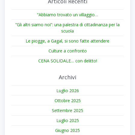
Articoli Recenti
“Abbiamo trovato un villaggio…
“Gli altri siamo noi”: una palestra di cittadinanza per la
scuola
Le piogge, a Gagal, si sono fatte attendere
Culture a confronto
CENA SOLIDALE… con delitto!
Archivi
Luglio 2026
Ottobre 2025
Settembre 2025
Luglio 2025
Giugno 2025