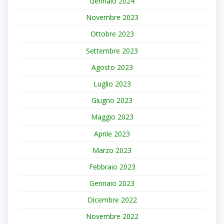
Gennaio 2024
Novembre 2023
Ottobre 2023
Settembre 2023
Agosto 2023
Luglio 2023
Giugno 2023
Maggio 2023
Aprile 2023
Marzo 2023
Febbraio 2023
Gennaio 2023
Dicembre 2022
Novembre 2022