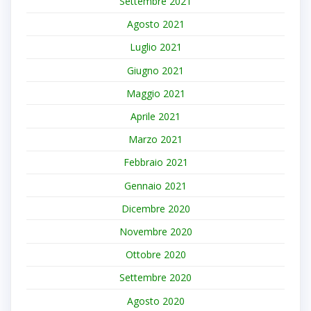
Settembre 2021
Agosto 2021
Luglio 2021
Giugno 2021
Maggio 2021
Aprile 2021
Marzo 2021
Febbraio 2021
Gennaio 2021
Dicembre 2020
Novembre 2020
Ottobre 2020
Settembre 2020
Agosto 2020