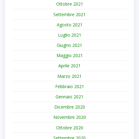
Ottobre 2021
Settembre 2021
Agosto 2021
Luglio 2021
Giugno 2021
Maggio 2021
Aprile 2021
Marzo 2021
Febbraio 2021
Gennaio 2021
Dicembre 2020
Novembre 2020
Ottobre 2020
Settembre 2020