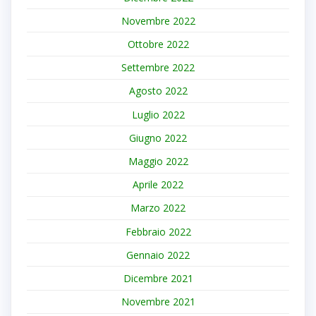
Novembre 2022
Ottobre 2022
Settembre 2022
Agosto 2022
Luglio 2022
Giugno 2022
Maggio 2022
Aprile 2022
Marzo 2022
Febbraio 2022
Gennaio 2022
Dicembre 2021
Novembre 2021