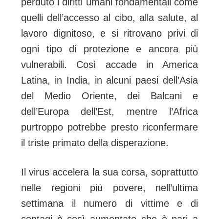
perduto i diritti umani fondamentali come
quelli dell’accesso al cibo, alla salute, al
lavoro dignitoso, e si ritrovano privi di
ogni tipo di protezione e ancora più
vulnerabili. Così accade in America
Latina, in India, in alcuni paesi dell’Asia
del Medio Oriente, dei Balcani e
dell’Europa dell’Est, mentre l’Africa
purtroppo potrebbe presto riconfermare
il triste primato della disperazione.
Il virus accelera la sua corsa, soprattutto
nelle regioni più povere, nell’ultima
settimana il numero di vittime e di
contagi è così aumentato che è pari a