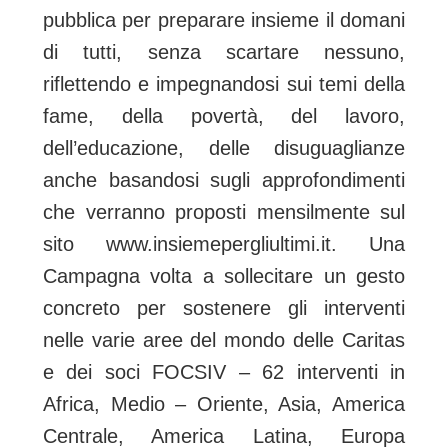
pubblica per preparare insieme il domani
di tutti, senza scartare nessuno,
riflettendo e impegnandosi sui temi della
fame, della povertà, del lavoro,
dell’educazione, delle disuguaglianze
anche basandosi sugli approfondimenti
che verranno proposti mensilmente sul
sito www.insiemepergliultimi.it. Una
Campagna volta a sollecitare un gesto
concreto per sostenere gli interventi
nelle varie aree del mondo delle Caritas
e dei soci FOCSIV – 62 interventi in
Africa, Medio – Oriente, Asia, America
Centrale, America Latina, Europa