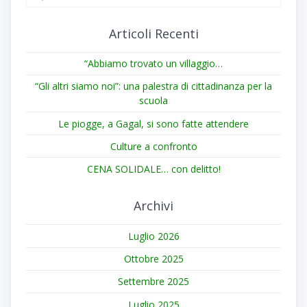
for:
Articoli Recenti
“Abbiamo trovato un villaggio…
“Gli altri siamo noi”: una palestra di cittadinanza per la
scuola
Le piogge, a Gagal, si sono fatte attendere
Culture a confronto
CENA SOLIDALE… con delitto!
Archivi
Luglio 2026
Ottobre 2025
Settembre 2025
Luglio 2025