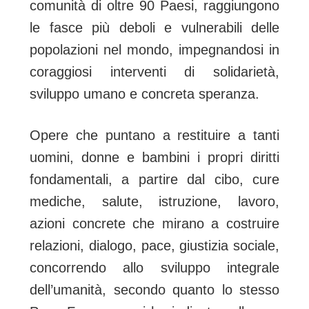
comunità di oltre 90 Paesi, raggiungono
le fasce più deboli e vulnerabili delle
popolazioni nel mondo, impegnandosi in
coraggiosi interventi di solidarietà,
sviluppo umano e concreta speranza.
Opere che puntano a restituire a tanti
uomini, donne e bambini i propri diritti
fondamentali, a partire dal cibo, cure
mediche, salute, istruzione, lavoro,
azioni concrete che mirano a costruire
relazioni, dialogo, pace, giustizia sociale,
concorrendo allo sviluppo integrale
dell’umanità, secondo quanto lo stesso