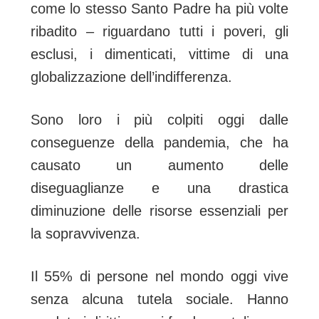
come lo stesso Santo Padre ha più volte
ribadito – riguardano tutti i poveri, gli
esclusi, i dimenticati, vittime di una
globalizzazione dell’indifferenza.
Sono loro i più colpiti oggi dalle
conseguenze della pandemia, che ha
causato un aumento delle
diseguaglianze e una drastica
diminuzione delle risorse essenziali per
la sopravvivenza.
Il 55% di persone nel mondo oggi vive
senza alcuna tutela sociale. Hanno