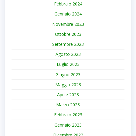
Febbraio 2024
Gennaio 2024
Novembre 2023
Ottobre 2023
Settembre 2023
Agosto 2023
Luglio 2023
Giugno 2023
Maggio 2023
Aprile 2023
Marzo 2023
Febbraio 2023
Gennaio 2023
Dicembre 2022