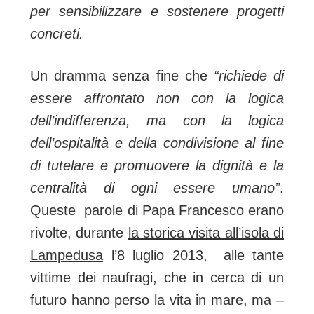
per sensibilizzare e
sostenere progetti
concreti.
Un dramma senza fine che
“richiede di
essere affrontato non con la logica
dell’indifferenza, ma con la logica
dell’ospitalità e della condivisione al fine
di tutelare e promuovere la dignità e la
centralità di ogni essere umano”
.
Queste parole di Papa Francesco erano
rivolte, durante
la storica visita all’isola di
Lampedusa
l’8 luglio 2013, alle tante
vittime dei naufragi, che in cerca di un
futuro hanno perso la vita in mare, ma –