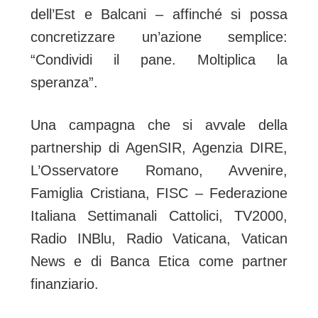
dell’Est e Balcani – affinché si possa
concretizzare un’azione semplice:
“Condividi il pane. Moltiplica la
speranza”.
Una campagna che si avvale della
partnership di AgenSIR, Agenzia DIRE,
L’Osservatore Romano, Avvenire,
Famiglia Cristiana, FISC – Federazione
Italiana Settimanali Cattolici, TV2000,
Radio INBlu, Radio Vaticana, Vatican
News e di Banca Etica come partner
finanziario.