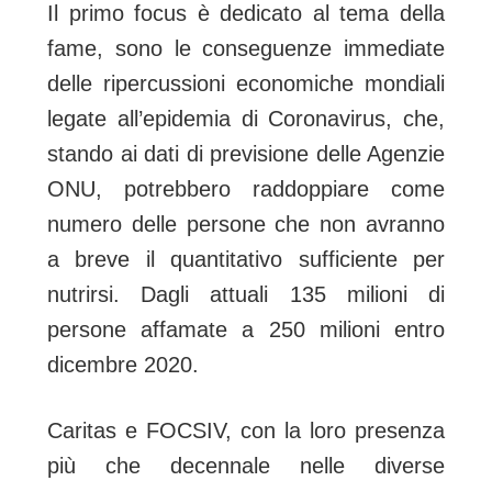
Il primo focus è dedicato al tema della
fame, sono le conseguenze immediate
delle ripercussioni economiche mondiali
legate all’epidemia di Coronavirus, che,
stando ai dati di previsione delle Agenzie
ONU, potrebbero raddoppiare come
numero delle persone che non avranno
a breve il quantitativo sufficiente per
nutrirsi. Dagli attuali 135 milioni di
persone affamate a 250 milioni entro
dicembre 2020.
Caritas e FOCSIV, con la loro presenza
più che decennale nelle diverse