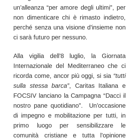
un’alleanza “per amore degli ultimi”, per
non dimenticare chi è rimasto indietro,
perché senza una visione d’insieme non
ci sarà futuro per nessuno.
Alla vigilia dell’8 luglio, la Giornata
Internazionale del Mediterraneo che ci
ricorda come, ancor più oggi, si sia
“tutti
sulla stessa barca”
, Caritas Italiana e
FOCSIV lanciano la Campagna “Dacci il
nostro pane quotidiano”. Un’occasione
di impegno e mobilitazione per tutti, in
primo luogo per sensibilizzare le
comunità cristiane e tutta l’opinione