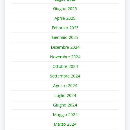
Giugno 2025
Aprile 2025
Febbraio 2025
Gennaio 2025
Dicembre 2024
Novembre 2024
Ottobre 2024
Settembre 2024
Agosto 2024
Luglio 2024
Giugno 2024
Maggio 2024
Marzo 2024