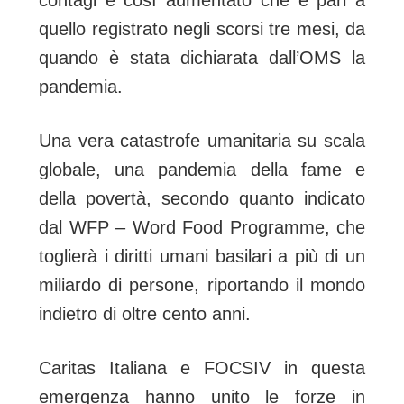
quello registrato negli scorsi tre mesi, da
quando è stata dichiarata dall’OMS la
pandemia.
Una vera catastrofe umanitaria su scala
globale, una pandemia della fame e
della povertà, secondo quanto indicato
dal WFP – Word Food Programme, che
toglierà i diritti umani basilari a più di un
miliardo di persone, riportando il mondo
indietro di oltre cento anni.
Caritas Italiana e FOCSIV in questa
emergenza hanno unito le forze in