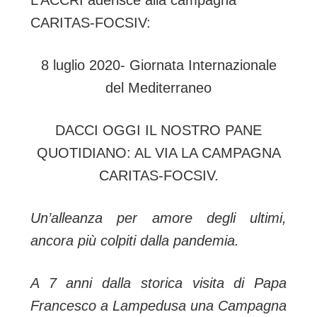
CARITAS-FOCSIV:
8 luglio 2020- Giornata Internazionale
del Mediterraneo
DACCI OGGI IL NOSTRO PANE
QUOTIDIANO: AL VIA LA CAMPAGNA
CARITAS-FOCSIV.
Un’alleanza per amore degli ultimi,
ancora più colpiti dalla pandemia.
A 7 anni dalla storica visita di Papa
Francesco a Lampedusa una Campagna