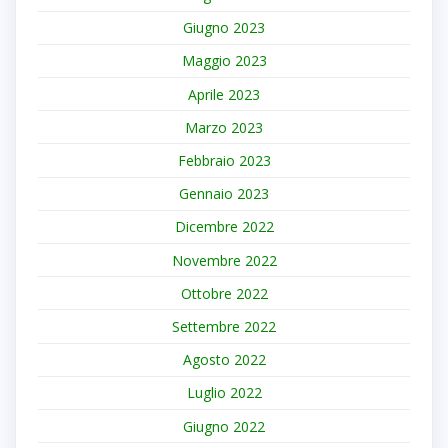
Giugno 2023
Maggio 2023
Aprile 2023
Marzo 2023
Febbraio 2023
Gennaio 2023
Dicembre 2022
Novembre 2022
Ottobre 2022
Settembre 2022
Agosto 2022
Luglio 2022
Giugno 2022