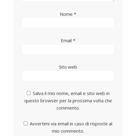
Nome
*
Email
*
Sito web
Salva il mio nome, email e sito web in
questo browser per la prossima volta che
commento.
Avvertimi via email in caso di risposte al
mio commento.