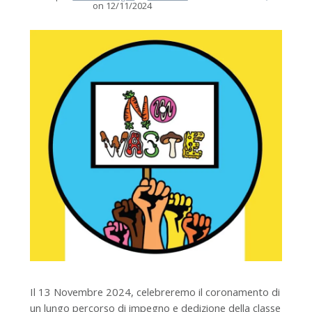
on 12/11/2024
Il 13 Novembre 2024, celebreremo il coronamento di
un lungo percorso di impegno e dedizione della classe