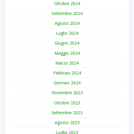
Ottobre 2024
Settembre 2024
Agosto 2024
Luglio 2024
Giugno 2024
Maggio 2024
Marzo 2024
Febbraio 2024
Gennaio 2024
Novembre 2023
Ottobre 2023
Settembre 2023
Agosto 2023
Luglio 2023