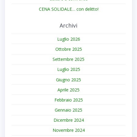
CENA SOLIDALE… con delitto!
Archivi
Luglio 2026
Ottobre 2025
Settembre 2025
Luglio 2025
Giugno 2025
Aprile 2025
Febbraio 2025
Gennaio 2025
Dicembre 2024
Novembre 2024