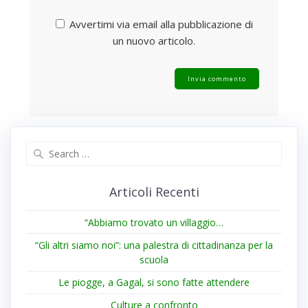
Avvertimi via email alla pubblicazione di
un nuovo articolo.
Search
for:
Articoli Recenti
“Abbiamo trovato un villaggio…
“Gli altri siamo noi”: una palestra di cittadinanza per la
scuola
Le piogge, a Gagal, si sono fatte attendere
Culture a confronto