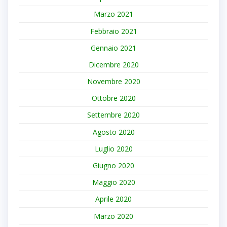
Marzo 2021
Febbraio 2021
Gennaio 2021
Dicembre 2020
Novembre 2020
Ottobre 2020
Settembre 2020
Agosto 2020
Luglio 2020
Giugno 2020
Maggio 2020
Aprile 2020
Marzo 2020