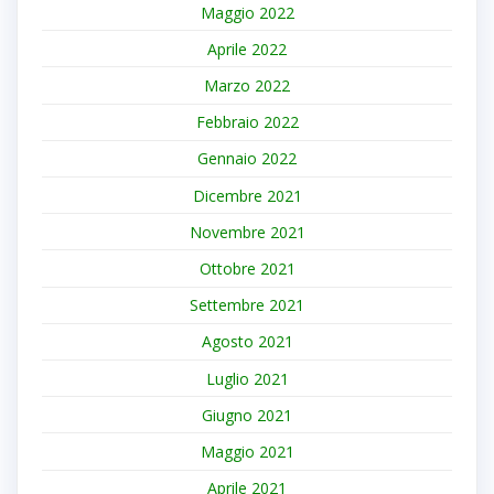
Maggio 2022
Aprile 2022
Marzo 2022
Febbraio 2022
Gennaio 2022
Dicembre 2021
Novembre 2021
Ottobre 2021
Settembre 2021
Agosto 2021
Luglio 2021
Giugno 2021
Maggio 2021
Aprile 2021