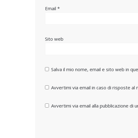
Email
*
Sito web
Salva il mio nome, email e sito web in 
Avvertimi via email in caso di risposte a
Avvertimi via email alla pubblicazione di u