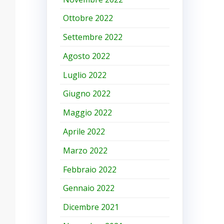
Ottobre 2022
Settembre 2022
Agosto 2022
Luglio 2022
Giugno 2022
Maggio 2022
Aprile 2022
Marzo 2022
Febbraio 2022
Gennaio 2022
Dicembre 2021