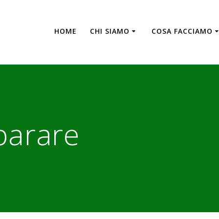
HOME
CHI SIAMO
COSA FACCIAMO
iparare