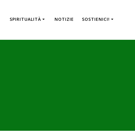
SPIRITUALITÀ
NOTIZIE
SOSTIENICI!