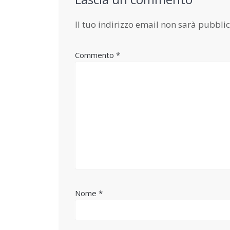
Il tuo indirizzo email non sarà pubblic
Commento
*
Nome
*