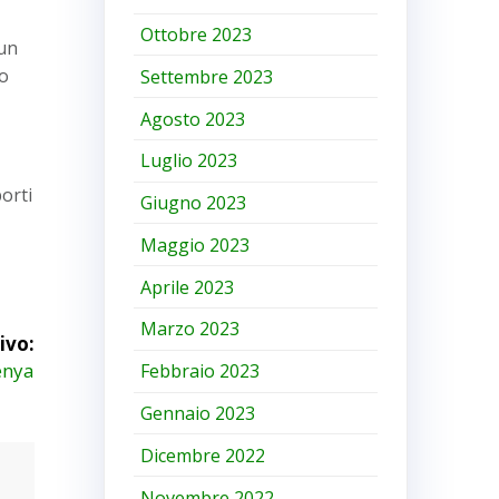
Ottobre 2023
 un
to
Settembre 2023
Agosto 2023
Luglio 2023
porti
Giugno 2023
Maggio 2023
Aprile 2023
Marzo 2023
ivo:
enya
Febbraio 2023
Gennaio 2023
Dicembre 2022
Novembre 2022