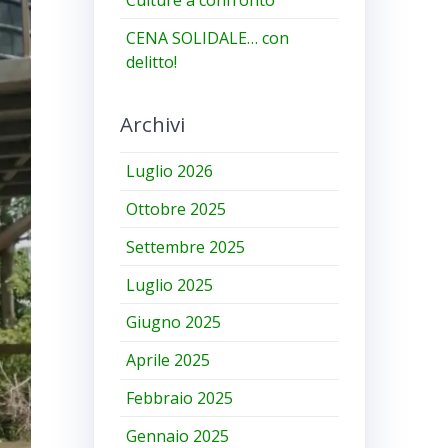
CENA SOLIDALE… con
delitto!
Archivi
Luglio 2026
Ottobre 2025
Settembre 2025
Luglio 2025
Giugno 2025
Aprile 2025
Febbraio 2025
Gennaio 2025