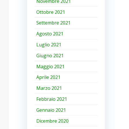
Novembre 2021
Ottobre 2021
Settembre 2021
Agosto 2021
Luglio 2021
Giugno 2021
Maggio 2021
Aprile 2021
Marzo 2021
Febbraio 2021
Gennaio 2021
Dicembre 2020