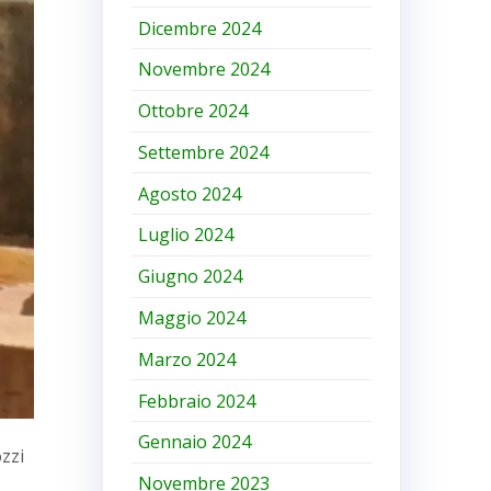
Dicembre 2024
Novembre 2024
Ottobre 2024
Settembre 2024
Agosto 2024
Luglio 2024
Giugno 2024
Maggio 2024
Marzo 2024
Febbraio 2024
Gennaio 2024
zzi
Novembre 2023