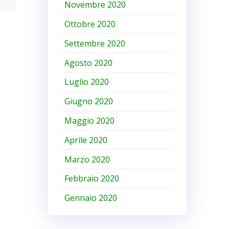
Novembre 2020
Ottobre 2020
Settembre 2020
Agosto 2020
Luglio 2020
Giugno 2020
Maggio 2020
Aprile 2020
Marzo 2020
Febbraio 2020
Gennaio 2020