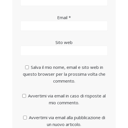
Email
*
Sito web
Salva il mio nome, email e sito web in
questo browser per la prossima volta che
commento.
Avvertimi via email in caso di risposte al
mio commento.
Avvertimi via email alla pubblicazione di
un nuovo articolo.