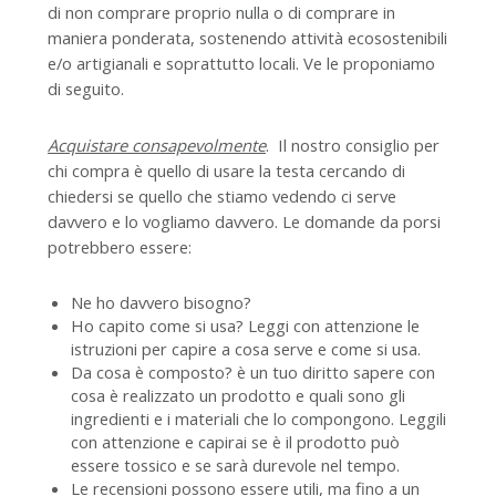
di non comprare proprio nulla o di comprare in
maniera ponderata, sostenendo attività ecosostenibili
e/o artigianali e soprattutto locali. Ve le proponiamo
di seguito.
Acquistare consapevolmente
. Il nostro consiglio per
chi compra è quello di usare la testa cercando di
chiedersi se quello che stiamo vedendo ci serve
davvero e lo vogliamo davvero. Le domande da porsi
potrebbero essere:
Ne ho davvero bisogno?
Ho capito come si usa? Leggi con attenzione le
istruzioni per capire a cosa serve e come si usa.
Da cosa è composto? è un tuo diritto sapere con
cosa è realizzato un prodotto e quali sono gli
ingredienti e i materiali che lo compongono. Leggili
con attenzione e capirai se è il prodotto può
essere tossico e se sarà durevole nel tempo.
Le recensioni possono essere utili, ma fino a un