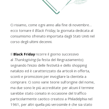
Ci risiamo, come ogni anno alla fine di novembre…
ecco tornare il
Black Friday
, la giornata dedicata al
consumismo sfrenato importata dagli Stati Uniti nel
corso degli ultimi decenni.
Il
Black Friday
ricorre il giorno successivo
al
Thanksgiving
(la festa del Ringraziamento)
segnando l’inizio delle festività e dello shopping
natalizio ed è caratterizzato da articoli in offerta,
sconti e promozioni per invogliare la clientela a
comprare. Ci sono varie teorie sull’origine del nome,
ma due sono le più accreditate: per alcuni il termine
sarebbe stato coniato in occasione del traffico
particolarmente caotico creatosi a Philadelphia nel
1961, per altri quella più verosimile è che sia stato