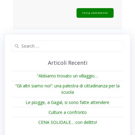
Search
for:
Articoli Recenti
“Abbiamo trovato un villaggio…
“Gli altri siamo noi”: una palestra di cittadinanza per la
scuola
Le piogge, a Gagal, si sono fatte attendere
Culture a confronto
CENA SOLIDALE… con delitto!