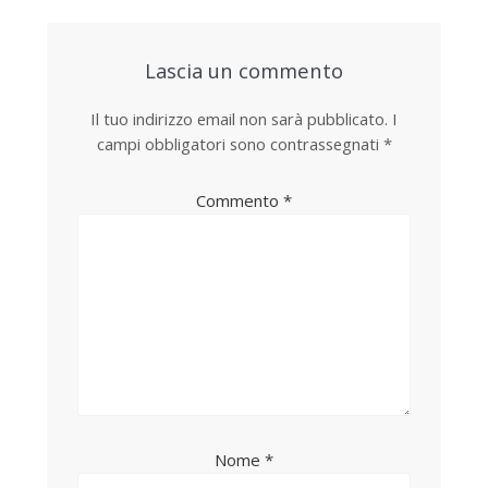
Lascia un commento
Il tuo indirizzo email non sarà pubblicato.
I
campi obbligatori sono contrassegnati
*
Commento
*
Nome
*