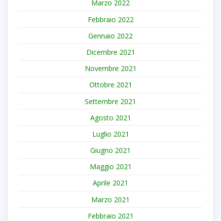
Marzo 2022
Febbraio 2022
Gennaio 2022
Dicembre 2021
Novembre 2021
Ottobre 2021
Settembre 2021
Agosto 2021
Luglio 2021
Giugno 2021
Maggio 2021
Aprile 2021
Marzo 2021
Febbraio 2021