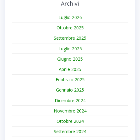
Archivi
Luglio 2026
Ottobre 2025
Settembre 2025
Luglio 2025
Giugno 2025
Aprile 2025
Febbraio 2025
Gennaio 2025
Dicembre 2024
Novembre 2024
Ottobre 2024
Settembre 2024