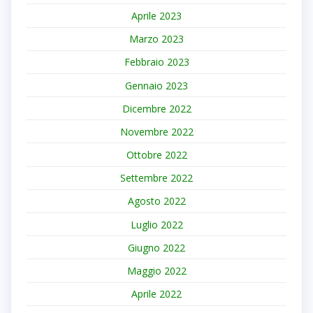
Aprile 2023
Marzo 2023
Febbraio 2023
Gennaio 2023
Dicembre 2022
Novembre 2022
Ottobre 2022
Settembre 2022
Agosto 2022
Luglio 2022
Giugno 2022
Maggio 2022
Aprile 2022