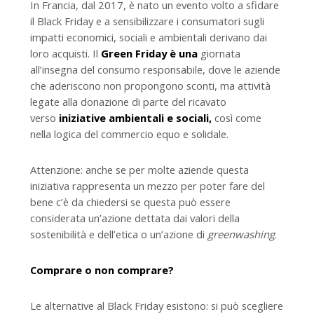
In Francia, dal 2017, è nato un evento volto a sfidare
il Black Friday e a sensibilizzare i consumatori sugli
impatti economici, sociali e ambientali derivano dai
loro acquisti. Il
Green Friday
è una
giornata
all’insegna del consumo responsabile, dove le aziende
che aderiscono non propongono sconti, ma attività
legate alla donazione di parte del ricavato
verso
iniziative ambientali e sociali
,
così come
nella logica del commercio equo e solidale.
Attenzione: anche se per molte aziende questa
iniziativa rappresenta un mezzo per poter fare del
bene c’è da chiedersi se questa può essere
considerata un’azione dettata dai valori della
sostenibilità e dell’etica o un’azione di
greenwashing
.
Comprare o non comprare?
Le alternative al Black Friday esistono: si può scegliere