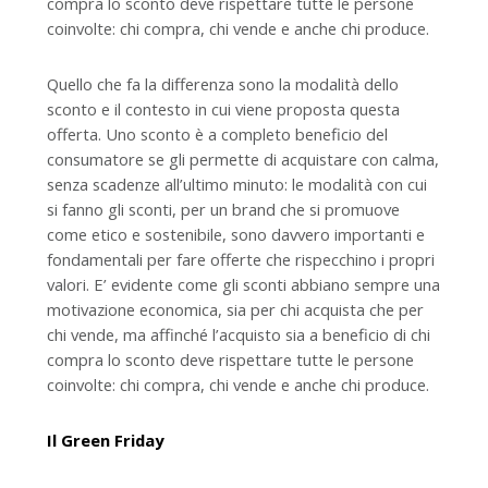
compra lo sconto deve rispettare tutte le persone
coinvolte: chi compra, chi vende e anche chi produce.
Quello che fa la differenza sono la modalità dello
sconto e il contesto in cui viene proposta questa
offerta. Uno sconto è a completo beneficio del
consumatore se gli permette di acquistare con calma,
senza scadenze all’ultimo minuto: le modalità con cui
si fanno gli sconti, per un brand che si promuove
come etico e sostenibile, sono davvero importanti e
fondamentali per fare offerte che rispecchino i propri
valori. E’ evidente come gli sconti abbiano sempre una
motivazione economica, sia per chi acquista che per
chi vende, ma affinché l’acquisto sia a beneficio di chi
compra lo sconto deve rispettare tutte le persone
coinvolte: chi compra, chi vende e anche chi produce.
Il Green Friday