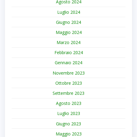
Agosto 2024
Luglio 2024
Giugno 2024
Maggio 2024
Marzo 2024
Febbraio 2024
Gennaio 2024
Novembre 2023
Ottobre 2023
Settembre 2023
Agosto 2023
Luglio 2023
Giugno 2023
Maggio 2023