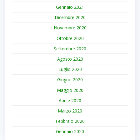
Gennaio 2021
Dicembre 2020
Novembre 2020
Ottobre 2020
Settembre 2020
Agosto 2020
Luglio 2020
Giugno 2020
Maggio 2020
Aprile 2020
Marzo 2020
Febbraio 2020
Gennaio 2020