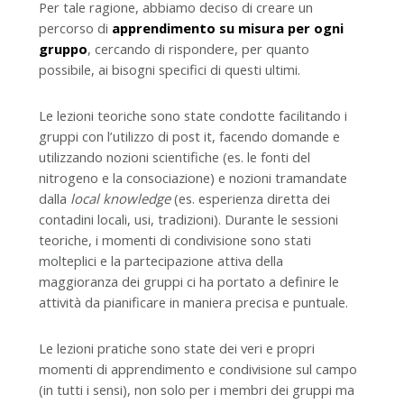
Per tale ragione, abbiamo deciso di creare un
percorso di
apprendimento su misura per ogni
gruppo
, cercando di rispondere, per quanto
possibile, ai bisogni specifici di questi ultimi.
Le lezioni teoriche sono state condotte facilitando i
gruppi con l’utilizzo di post it, facendo domande e
utilizzando nozioni scientifiche (es. le fonti del
nitrogeno e la consociazione) e nozioni tramandate
dalla
local knowledge
(es. esperienza diretta dei
contadini locali, usi, tradizioni). Durante le sessioni
teoriche, i momenti di condivisione sono stati
molteplici e la partecipazione attiva della
maggioranza dei gruppi ci ha portato a definire le
attività da pianificare in maniera precisa e puntuale.
Le lezioni pratiche sono state dei veri e propri
momenti di apprendimento e condivisione sul campo
(in tutti i sensi), non solo per i membri dei gruppi ma