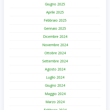
Giugno 2025
Aprile 2025
Febbraio 2025
Gennaio 2025
Dicembre 2024
Novembre 2024
Ottobre 2024
Settembre 2024
Agosto 2024
Luglio 2024
Giugno 2024
Maggio 2024
Marzo 2024
Febbraio 2024