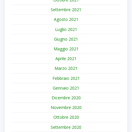
Settembre 2021
Agosto 2021
Luglio 2021
Giugno 2021
Maggio 2021
Aprile 2021
Marzo 2021
Febbraio 2021
Gennaio 2021
Dicembre 2020
Novembre 2020
Ottobre 2020
Settembre 2020