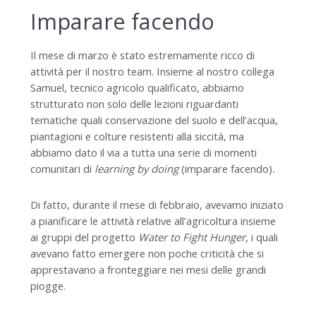
Imparare facendo
Il mese di marzo è stato estremamente ricco di
attività per il nostro team. Insieme al nostro collega
Samuel, tecnico agricolo qualificato, abbiamo
strutturato non solo delle lezioni riguardanti
tematiche quali conservazione del suolo e dell’acqua,
piantagioni e colture resistenti alla siccità, ma
abbiamo dato il via a tutta una serie di momenti
comunitari di
learning by doing
(imparare facendo)
.
Di fatto, durante il mese di febbraio, avevamo iniziato
a pianificare le attività relative all’agricoltura insieme
ai gruppi del progetto
Water to Fight Hunger
, i quali
avevano fatto emergere non poche criticità che si
apprestavano a fronteggiare nei mesi delle grandi
piogge.