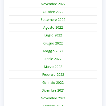
Novembre 2022
Ottobre 2022
Settembre 2022
Agosto 2022
Luglio 2022
Giugno 2022
Maggio 2022
Aprile 2022
Marzo 2022
Febbraio 2022
Gennaio 2022
Dicembre 2021
Novembre 2021
Ottobre 2021