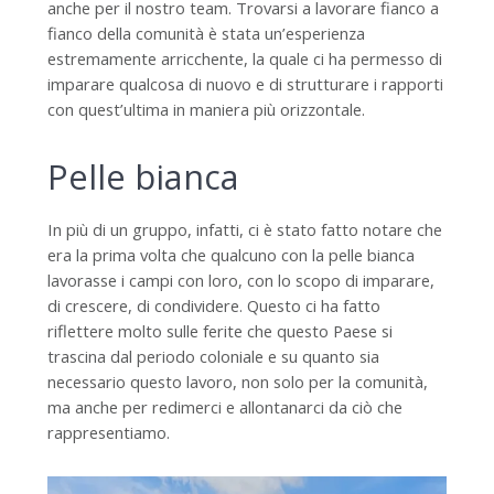
anche per il nostro team. Trovarsi a lavorare fianco a
fianco della comunità è stata un’esperienza
estremamente arricchente, la quale ci ha permesso di
imparare qualcosa di nuovo e di strutturare i rapporti
con quest’ultima in maniera più orizzontale.
Pelle bianca
In più di un gruppo, infatti, ci è stato fatto notare che
era la prima volta che qualcuno con la pelle bianca
lavorasse i campi con loro, con lo scopo di imparare,
di crescere, di condividere. Questo ci ha fatto
riflettere molto sulle ferite che questo Paese si
trascina dal periodo coloniale e su quanto sia
necessario questo lavoro, non solo per la comunità,
ma anche per redimerci e allontanarci da ciò che
rappresentiamo.