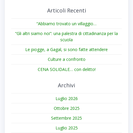
Articoli Recenti
“Abbiamo trovato un villaggio…
“Gli altri siamo noi”: una palestra di cittadinanza per la
scuola
Le piogge, a Gagal, si sono fatte attendere
Culture a confronto
CENA SOLIDALE… con delitto!
Archivi
Luglio 2026
Ottobre 2025
Settembre 2025
Luglio 2025