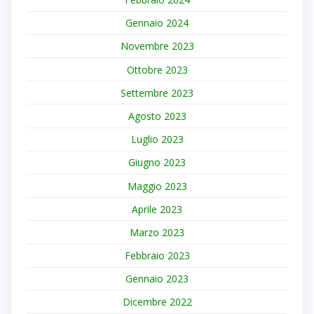
Gennaio 2024
Novembre 2023
Ottobre 2023
Settembre 2023
Agosto 2023
Luglio 2023
Giugno 2023
Maggio 2023
Aprile 2023
Marzo 2023
Febbraio 2023
Gennaio 2023
Dicembre 2022