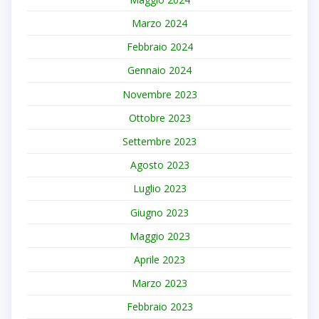
Marzo 2024
Febbraio 2024
Gennaio 2024
Novembre 2023
Ottobre 2023
Settembre 2023
Agosto 2023
Luglio 2023
Giugno 2023
Maggio 2023
Aprile 2023
Marzo 2023
Febbraio 2023