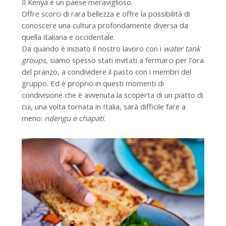
Il Kenya è un paese meraviglioso.
Offre scorci di rara bellezza e offre la possibilità di
conoscere una cultura profondamente diversa da
quella italiana e occidentale.
Da quando è iniziato il nostro lavoro con i
water tank
groups
, siamo spesso stati invitati a fermarci per l’ora
del pranzo, a condividere il pasto con i membri del
gruppo. Ed è proprio in questi momenti di
condivisione che è avvenuta la scoperta di un piatto di
cui, una volta tornata in Italia, sarà difficile fare a
meno:
ndengu e chapati
.