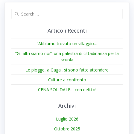
Search
for:
Articoli Recenti
“Abbiamo trovato un villaggio…
“Gli altri siamo noi”: una palestra di cittadinanza per la
scuola
Le piogge, a Gagal, si sono fatte attendere
Culture a confronto
CENA SOLIDALE… con delitto!
Archivi
Luglio 2026
Ottobre 2025