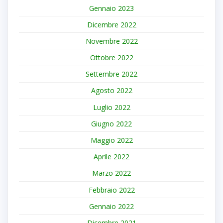
Gennaio 2023
Dicembre 2022
Novembre 2022
Ottobre 2022
Settembre 2022
Agosto 2022
Luglio 2022
Giugno 2022
Maggio 2022
Aprile 2022
Marzo 2022
Febbraio 2022
Gennaio 2022
Dicembre 2021