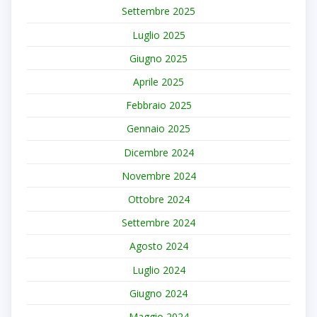
Settembre 2025
Luglio 2025
Giugno 2025
Aprile 2025
Febbraio 2025
Gennaio 2025
Dicembre 2024
Novembre 2024
Ottobre 2024
Settembre 2024
Agosto 2024
Luglio 2024
Giugno 2024
Maggio 2024