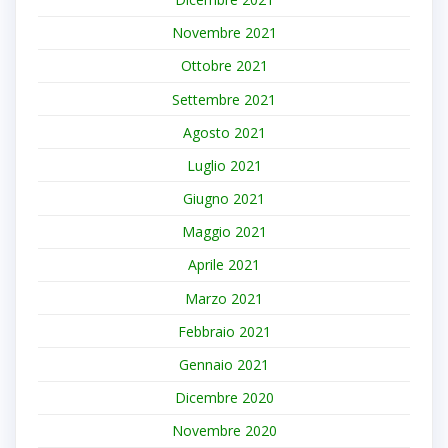
Novembre 2021
Ottobre 2021
Settembre 2021
Agosto 2021
Luglio 2021
Giugno 2021
Maggio 2021
Aprile 2021
Marzo 2021
Febbraio 2021
Gennaio 2021
Dicembre 2020
Novembre 2020