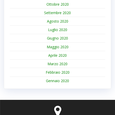
Ottobre 2020
Settembre 2020
Agosto 2020
Luglio 2020
Giugno 2020
Maggio 2020
Aprile 2020
Marzo 2020
Febbraio 2020
Gennaio 2020