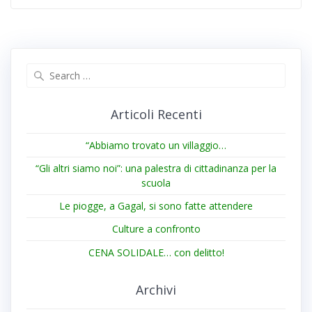
Search
for:
Articoli Recenti
“Abbiamo trovato un villaggio…
“Gli altri siamo noi”: una palestra di cittadinanza per la
scuola
Le piogge, a Gagal, si sono fatte attendere
Culture a confronto
CENA SOLIDALE… con delitto!
Archivi