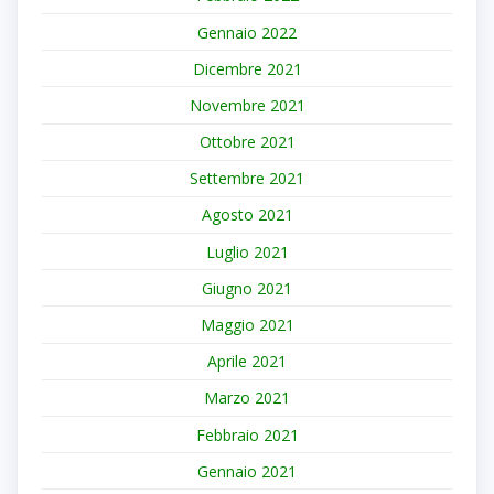
Gennaio 2022
Dicembre 2021
Novembre 2021
Ottobre 2021
Settembre 2021
Agosto 2021
Luglio 2021
Giugno 2021
Maggio 2021
Aprile 2021
Marzo 2021
Febbraio 2021
Gennaio 2021