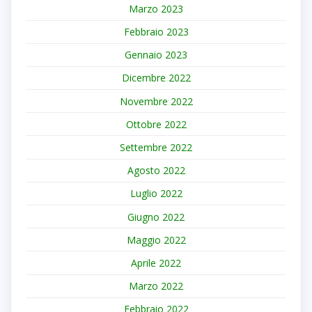
Marzo 2023
Febbraio 2023
Gennaio 2023
Dicembre 2022
Novembre 2022
Ottobre 2022
Settembre 2022
Agosto 2022
Luglio 2022
Giugno 2022
Maggio 2022
Aprile 2022
Marzo 2022
Febbraio 2022