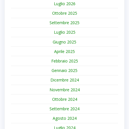
Luglio 2026
Ottobre 2025
Settembre 2025
Luglio 2025
Giugno 2025
Aprile 2025
Febbraio 2025
Gennaio 2025
Dicembre 2024
Novembre 2024
Ottobre 2024
Settembre 2024
Agosto 2024
Luglio 2024