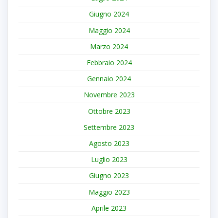
Giugno 2024
Maggio 2024
Marzo 2024
Febbraio 2024
Gennaio 2024
Novembre 2023
Ottobre 2023
Settembre 2023
Agosto 2023
Luglio 2023
Giugno 2023
Maggio 2023
Aprile 2023