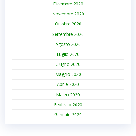
Dicembre 2020
Novembre 2020
Ottobre 2020
Settembre 2020
Agosto 2020
Luglio 2020
Giugno 2020
Maggio 2020
Aprile 2020
Marzo 2020
Febbraio 2020
Gennaio 2020