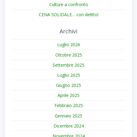
Culture a confronto
CENA SOLIDALE… con delitto!
Archivi
Luglio 2026
Ottobre 2025
Settembre 2025
Luglio 2025
Giugno 2025
Aprile 2025
Febbraio 2025
Gennaio 2025
Dicembre 2024
Novembre 2024