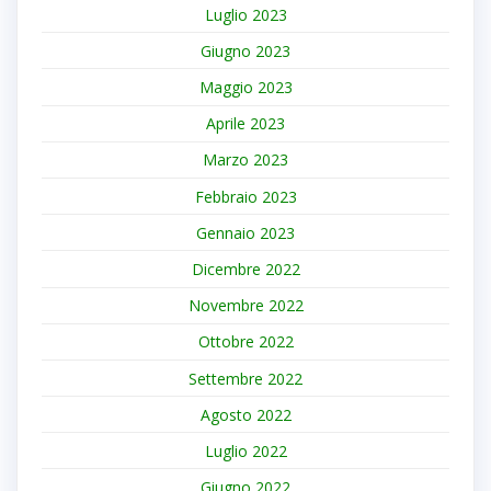
Luglio 2023
Giugno 2023
Maggio 2023
Aprile 2023
Marzo 2023
Febbraio 2023
Gennaio 2023
Dicembre 2022
Novembre 2022
Ottobre 2022
Settembre 2022
Agosto 2022
Luglio 2022
Giugno 2022