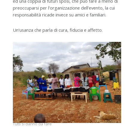
ed una coppia di futuri sposi, che può fare a meno di
preoccuparsi per l’organizzazione dell’evento, la cui
responsabilità ricade invece su amici e familiari.
Un’usanza che parla di cura, fiducia e affetto.
Tutti si danno da fare