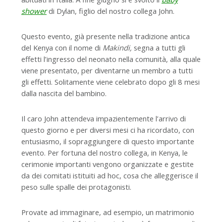
shower
di Dylan, figlio del nostro collega John.
Questo evento, già presente nella tradizione antica
del Kenya con il nome di
Makindi,
segna a tutti gli
effetti l’ingresso del neonato nella comunità, alla quale
viene presentato, per diventarne un membro a tutti
gli effetti. Solitamente viene celebrato dopo gli 8 mesi
dalla nascita del bambino.
Il caro John attendeva impazientemente l’arrivo di
questo giorno e per diversi mesi ci ha ricordato, con
entusiasmo, il sopraggiungere di questo importante
evento. Per fortuna del nostro collega, in Kenya, le
cerimonie importanti vengono organizzate e gestite
da dei comitati istituiti ad hoc, cosa che alleggerisce il
peso sulle spalle dei protagonisti.
Provate ad immaginare, ad esempio, un matrimonio