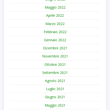
Maggio 2022
Aprile 2022
Marzo 2022
Febbraio 2022
Gennaio 2022
Dicembre 2021
Novembre 2021
Ottobre 2021
Settembre 2021
Agosto 2021
Luglio 2021
Giugno 2021
Maggio 2021