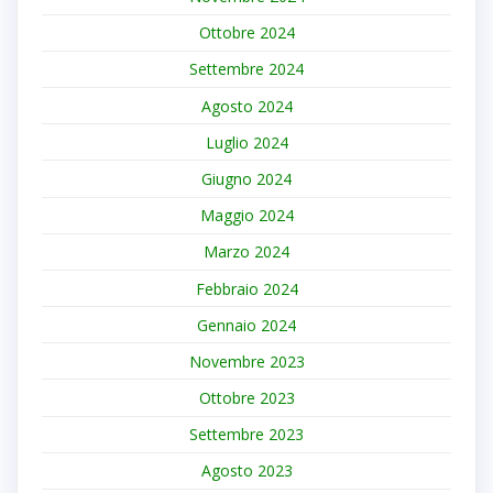
Ottobre 2024
Settembre 2024
Agosto 2024
Luglio 2024
Giugno 2024
Maggio 2024
Marzo 2024
Febbraio 2024
Gennaio 2024
Novembre 2023
Ottobre 2023
Settembre 2023
Agosto 2023