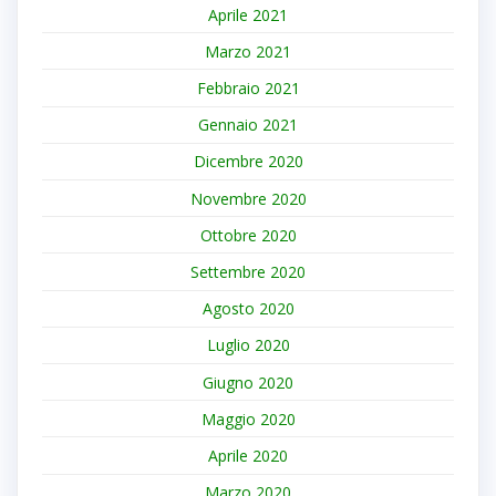
Aprile 2021
Marzo 2021
Febbraio 2021
Gennaio 2021
Dicembre 2020
Novembre 2020
Ottobre 2020
Settembre 2020
Agosto 2020
Luglio 2020
Giugno 2020
Maggio 2020
Aprile 2020
Marzo 2020