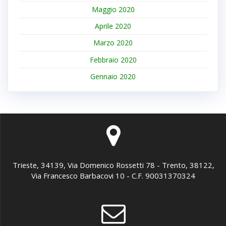
Maggio 2020
Aprile 2020
Marzo 2020
Febbraio 2020
Gennaio 2020
Trieste, 34139, Via Domenico Rossetti 78 - Trento, 38122,
Via Francesco Barbacovi 10 - C.F. 90031370324