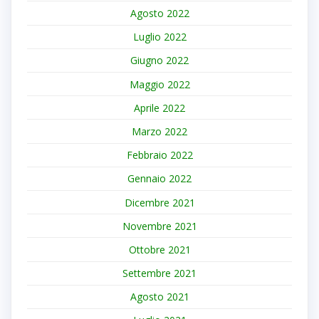
Agosto 2022
Luglio 2022
Giugno 2022
Maggio 2022
Aprile 2022
Marzo 2022
Febbraio 2022
Gennaio 2022
Dicembre 2021
Novembre 2021
Ottobre 2021
Settembre 2021
Agosto 2021