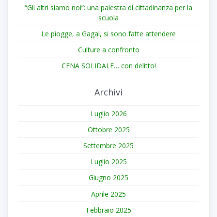
“Gli altri siamo noi”: una palestra di cittadinanza per la
scuola
Le piogge, a Gagal, si sono fatte attendere
Culture a confronto
CENA SOLIDALE… con delitto!
Archivi
Luglio 2026
Ottobre 2025
Settembre 2025
Luglio 2025
Giugno 2025
Aprile 2025
Febbraio 2025