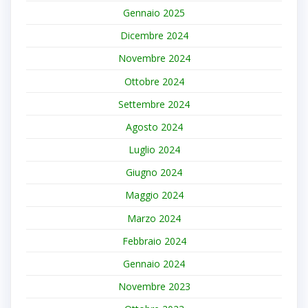
Gennaio 2025
Dicembre 2024
Novembre 2024
Ottobre 2024
Settembre 2024
Agosto 2024
Luglio 2024
Giugno 2024
Maggio 2024
Marzo 2024
Febbraio 2024
Gennaio 2024
Novembre 2023