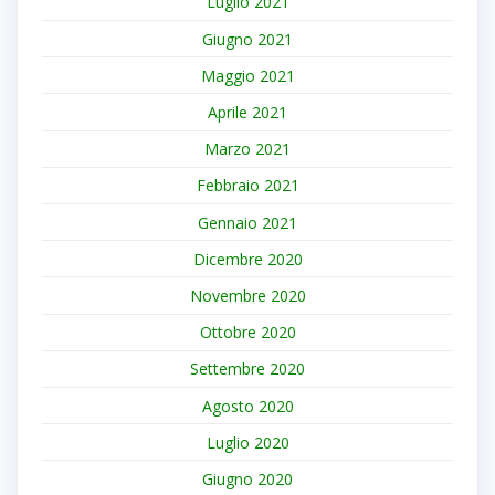
Luglio 2021
Giugno 2021
Maggio 2021
Aprile 2021
Marzo 2021
Febbraio 2021
Gennaio 2021
Dicembre 2020
Novembre 2020
Ottobre 2020
Settembre 2020
Agosto 2020
Luglio 2020
Giugno 2020