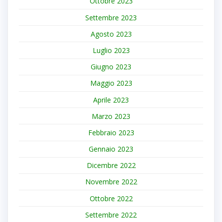
Ottobre 2023
Settembre 2023
Agosto 2023
Luglio 2023
Giugno 2023
Maggio 2023
Aprile 2023
Marzo 2023
Febbraio 2023
Gennaio 2023
Dicembre 2022
Novembre 2022
Ottobre 2022
Settembre 2022