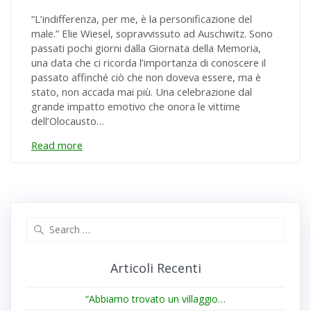
“L’indifferenza, per me, è la personificazione del
male.” Elie Wiesel, sopravvissuto ad Auschwitz. Sono
passati pochi giorni dalla Giornata della Memoria,
una data che ci ricorda l’importanza di conoscere il
passato affinché ciò che non doveva essere, ma è
stato, non accada mai più. Una celebrazione dal
grande impatto emotivo che onora le vittime
dell’Olocausto…
Read more
Search
for:
Articoli Recenti
“Abbiamo trovato un villaggio…