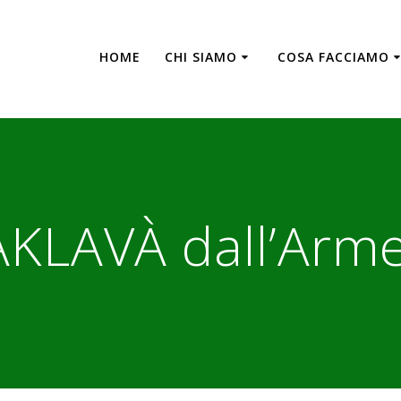
HOME
CHI SIAMO
COSA FACCIAMO
PAKLAVÀ dall’Arm