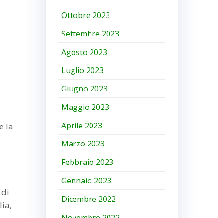
Ottobre 2023
Settembre 2023
Agosto 2023
Luglio 2023
Giugno 2023
Maggio 2023
Aprile 2023
e la
Marzo 2023
Febbraio 2023
Gennaio 2023
 di
Dicembre 2022
lia,
Novembre 2022