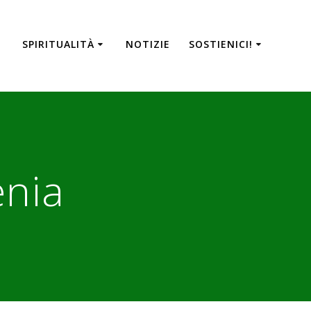
SPIRITUALITÀ
NOTIZIE
SOSTIENICI!
enia