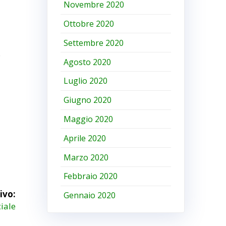
Novembre 2020
Ottobre 2020
Settembre 2020
o
Agosto 2020
Luglio 2020
Giugno 2020
Maggio 2020
Aprile 2020
Marzo 2020
Febbraio 2020
ivo:
Gennaio 2020
ciale