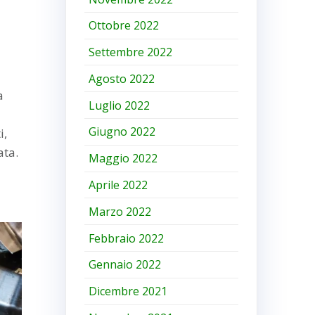
Ottobre 2022
Settembre 2022
Agosto 2022
a
Luglio 2022
Giugno 2022
i,
ata.
Maggio 2022
Aprile 2022
Marzo 2022
Febbraio 2022
Gennaio 2022
Dicembre 2021