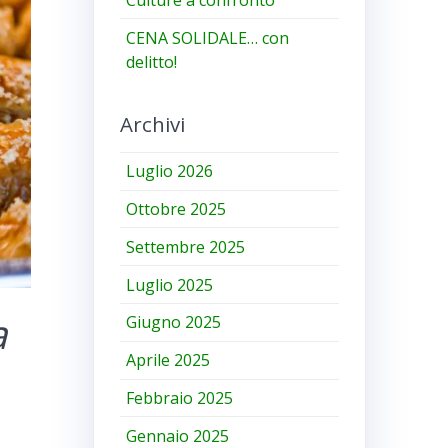
CENA SOLIDALE… con
delitto!
Archivi
Luglio 2026
Ottobre 2025
Settembre 2025
Luglio 2025
a
Giugno 2025
Aprile 2025
Febbraio 2025
Gennaio 2025