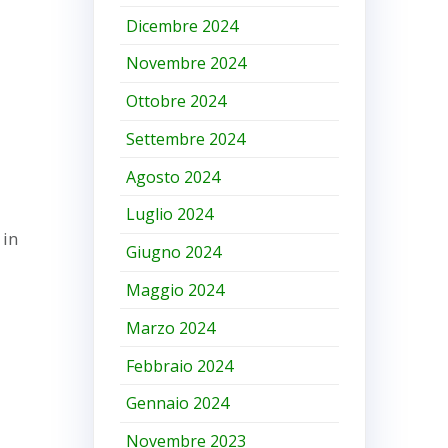
Dicembre 2024
Novembre 2024
Ottobre 2024
Settembre 2024
Agosto 2024
Luglio 2024
 in
Giugno 2024
Maggio 2024
Marzo 2024
Febbraio 2024
Gennaio 2024
Novembre 2023