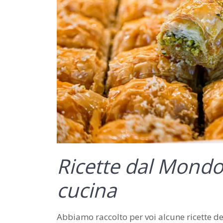
Ricette dal Mondo 
cucina
Abbiamo raccolto per voi alcune ricette dell