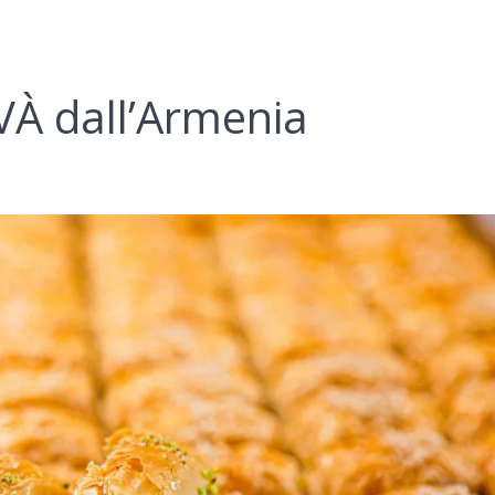
VÀ dall’Armenia