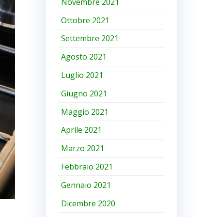
Novembre 2021
Ottobre 2021
Settembre 2021
Agosto 2021
Luglio 2021
Giugno 2021
Maggio 2021
Aprile 2021
Marzo 2021
Febbraio 2021
Gennaio 2021
Dicembre 2020