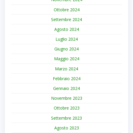
Ottobre 2024
Settembre 2024
Agosto 2024
Luglio 2024
Giugno 2024
Maggio 2024
Marzo 2024
Febbraio 2024
Gennaio 2024
Novembre 2023
Ottobre 2023
Settembre 2023
Agosto 2023