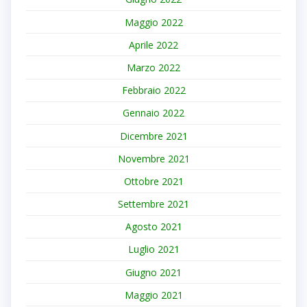
Maggio 2022
Aprile 2022
Marzo 2022
Febbraio 2022
Gennaio 2022
Dicembre 2021
Novembre 2021
Ottobre 2021
Settembre 2021
Agosto 2021
Luglio 2021
Giugno 2021
Maggio 2021