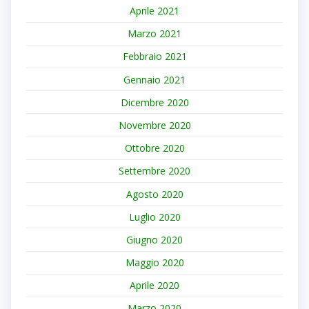
Aprile 2021
Marzo 2021
Febbraio 2021
Gennaio 2021
Dicembre 2020
Novembre 2020
Ottobre 2020
Settembre 2020
Agosto 2020
Luglio 2020
Giugno 2020
Maggio 2020
Aprile 2020
Marzo 2020