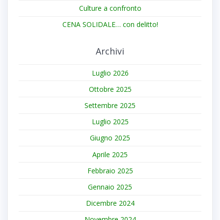
Culture a confronto
CENA SOLIDALE… con delitto!
Archivi
Luglio 2026
Ottobre 2025
Settembre 2025
Luglio 2025
Giugno 2025
Aprile 2025
Febbraio 2025
Gennaio 2025
Dicembre 2024
Novembre 2024