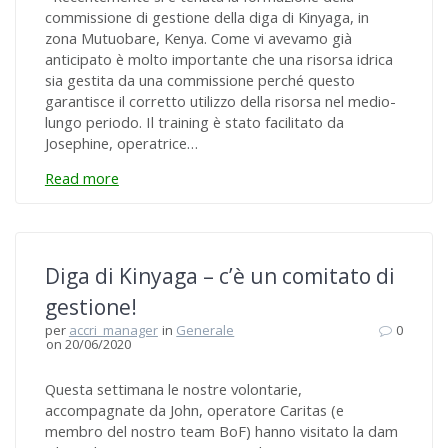
commissione di gestione della diga di Kinyaga, in
zona Mutuobare, Kenya. Come vi avevamo già
anticipato è molto importante che una risorsa idrica
sia gestita da una commissione perché questo
garantisce il corretto utilizzo della risorsa nel medio-
lungo periodo. Il training è stato facilitato da
Josephine, operatrice…
Read more
Diga di Kinyaga – c’è un comitato di
gestione!
per
accri_manager
in
Generale
0
on 20/06/2020
Questa settimana le nostre volontarie,
accompagnate da John, operatore Caritas (e
membro del nostro team BoF) hanno visitato la dam