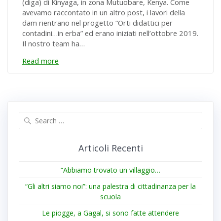
(diga) di Kinyaga, in zona Mutuobare, Kenya. Come
avevamo raccontato in un altro post, i lavori della
dam rientrano nel progetto “Orti didattici per
contadini…in erba” ed erano iniziati nell’ottobre 2019.
Il nostro team ha…
Read more
Search
for:
Articoli Recenti
“Abbiamo trovato un villaggio…
“Gli altri siamo noi”: una palestra di cittadinanza per la
scuola
Le piogge, a Gagal, si sono fatte attendere