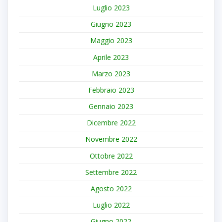
Luglio 2023
Giugno 2023
Maggio 2023
Aprile 2023
Marzo 2023
Febbraio 2023
Gennaio 2023
Dicembre 2022
Novembre 2022
Ottobre 2022
Settembre 2022
Agosto 2022
Luglio 2022
Giugno 2022