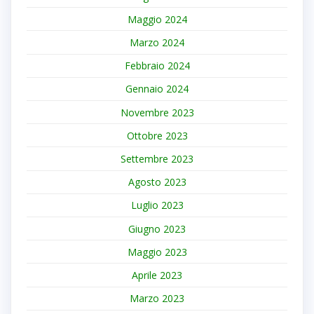
Maggio 2024
Marzo 2024
Febbraio 2024
Gennaio 2024
Novembre 2023
Ottobre 2023
Settembre 2023
Agosto 2023
Luglio 2023
Giugno 2023
Maggio 2023
Aprile 2023
Marzo 2023