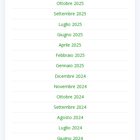
Ottobre 2025
Settembre 2025
Luglio 2025
Giugno 2025
Aprile 2025
Febbraio 2025
Gennaio 2025
Dicembre 2024
Novembre 2024
Ottobre 2024
Settembre 2024
Agosto 2024
Luglio 2024
Giugno 2024