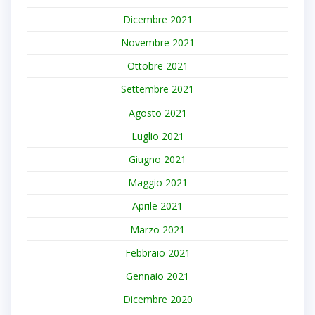
Dicembre 2021
Novembre 2021
Ottobre 2021
Settembre 2021
Agosto 2021
Luglio 2021
Giugno 2021
Maggio 2021
Aprile 2021
Marzo 2021
Febbraio 2021
Gennaio 2021
Dicembre 2020