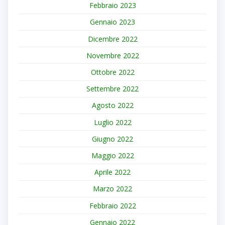
Febbraio 2023
Gennaio 2023
Dicembre 2022
Novembre 2022
Ottobre 2022
Settembre 2022
Agosto 2022
Luglio 2022
Giugno 2022
Maggio 2022
Aprile 2022
Marzo 2022
Febbraio 2022
Gennaio 2022