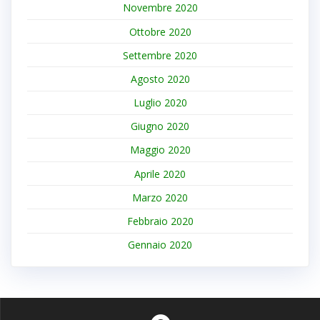
Novembre 2020
Ottobre 2020
Settembre 2020
Agosto 2020
Luglio 2020
Giugno 2020
Maggio 2020
Aprile 2020
Marzo 2020
Febbraio 2020
Gennaio 2020