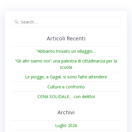
Search
for:
Articoli Recenti
“Abbiamo trovato un villaggio…
“Gli altri siamo noi”: una palestra di cittadinanza per la
scuola
Le piogge, a Gagal, si sono fatte attendere
Culture a confronto
CENA SOLIDALE… con delitto!
Archivi
Luglio 2026